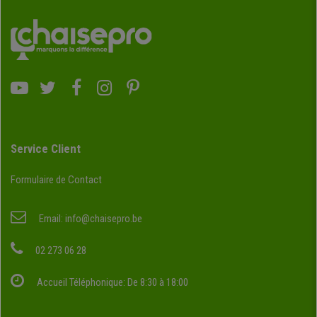
Service Client
Formulaire de Contact
Email:
info@chaisepro.be
02 273 06 28
Accueil Téléphonique: De 8:30 à 18:00