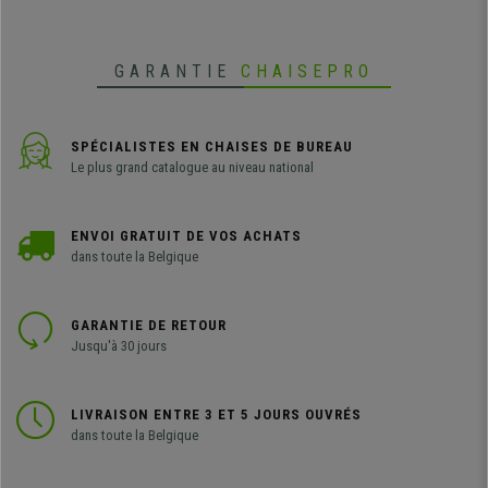
GARANTIE
CHAISEPRO
SPÉCIALISTES EN CHAISES DE BUREAU
Le plus grand catalogue au niveau national
ENVOI GRATUIT DE VOS ACHATS
dans toute la Belgique
GARANTIE DE RETOUR
Jusqu'à 30 jours
LIVRAISON ENTRE 3 ET 5 JOURS OUVRÉS
dans toute la Belgique