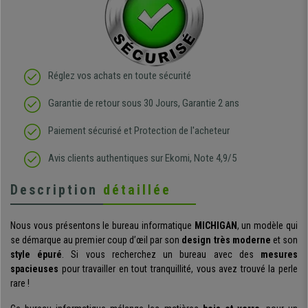
Réglez vos achats en toute sécurité
Garantie de retour sous 30 Jours, Garantie 2 ans
Paiement sécurisé et Protection de l'acheteur
Avis clients authentiques sur Ekomi, Note 4,9/5
Description
détaillée
Nous vous présentons le bureau informatique
MICHIGAN
, un modèle qui
se démarque au premier coup d’œil par son
design très moderne
et son
style épuré
. Si vous recherchez un bureau avec des
mesures
spacieuses
pour travailler en tout tranquillité, vous avez trouvé la perle
rare !