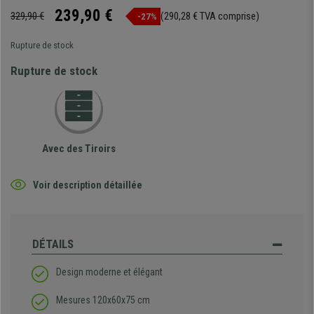
239,90 €
329,90 €
(290,28 € TVA comprise)
-27%
Rupture de stock
Rupture de stock
Avec des Tiroirs
Voir description détaillée
DÉTAILS
Design moderne et élégant
Mesures 120x60x75 cm