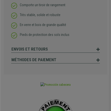
Comporte un tiroir de rangement
Très stable, solide et robuste
En verre et bois de grande qualité
Pieds de protection des sols inclus
ENVOIS ET RETOURS
MÉTHODES DE PAIEMENT