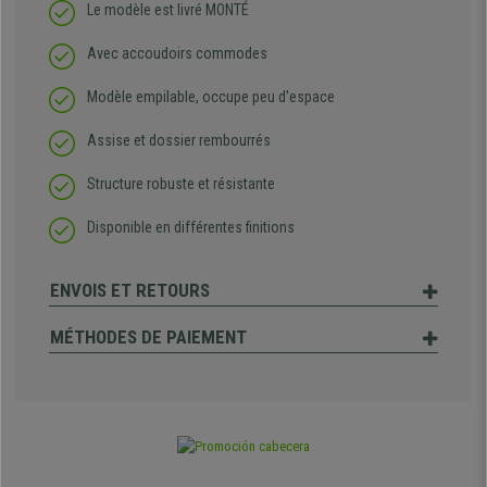
Le modèle est livré MONTÉ
Avec accoudoirs commodes
Modèle empilable, occupe peu d'espace
Assise et dossier rembourrés
Structure robuste et résistante
Disponible en différentes finitions
ENVOIS ET RETOURS
MÉTHODES DE PAIEMENT