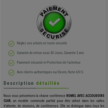
Réglez vos achats en toute sécurité
Garantie de retour sous 30 Jours, Garantie 2 ans
Paiement sécurisé et Protection de l'acheteur
Avis clients authentiques sur Ekomi, Note 4,9/5
Description
détaillée
Nous vous présentons la chaise conférence
ROMEL AVEC ACCOUDOIRS
CUIR
, un modèle commode parfait pour être utilisé dans les salles
d’attente, de réunions, de conférences. Elle se distingue dans tous les