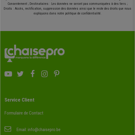
Consentement ; Destinataires : Les données ne seront pas communiquées à des tiers ;
Droits : Accès, rectification, suppression des données ainsi que le reste des droits que nous
expliquons dans notre politique de confidentialité.
Service Client
Formulaire de Contact
Email:
info@chaisepro.be