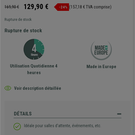
129,90 €
169,90 €
(157,18 € TVA comprise)
-24%
Rupture de stock
Rupture de stock
Utilisation Quotidienne 4
Made in Europe
heures
Voir description détaillée
DÉTAILS
Idéale pour salles d’attente, événements, etc.