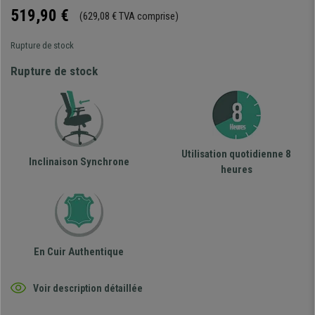
519,90 €
(629,08 € TVA comprise)
Rupture de stock
Rupture de stock
Utilisation quotidienne 8
Inclinaison Synchrone
heures
En Cuir Authentique
Voir description détaillée