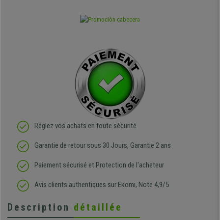
Réglez vos achats en toute sécurité
Garantie de retour sous 30 Jours, Garantie 2 ans
Paiement sécurisé et Protection de l'acheteur
Avis clients authentiques sur Ekomi, Note 4,9/5
Description
détaillée