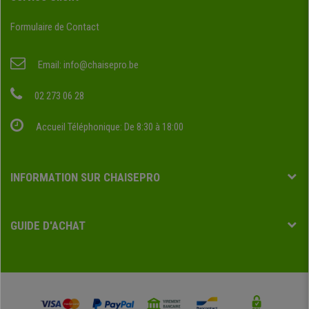
Formulaire de Contact
Email:
info@chaisepro.be
02 273 06 28
Accueil Téléphonique: De 8:30 à 18:00
INFORMATION SUR CHAISEPRO
GUIDE D'ACHAT