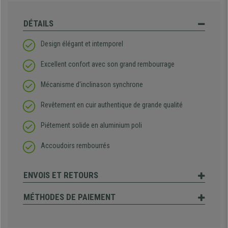
DÉTAILS
Design élégant et intemporel
Excellent confort avec son grand rembourrage
Mécanisme d'inclinason synchrone
Revêtement en cuir authentique de grande qualité
Piétement solide en aluminium poli
Accoudoirs rembourrés
ENVOIS ET RETOURS
MÉTHODES DE PAIEMENT