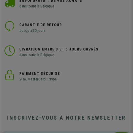
ENVOI GRATUIT DE VOS ACHATS
dans toute la Belgique
GARANTIE DE RETOUR
Jusqu'à 30 jours
LIVRAISON ENTRE 3 ET 5 JOURS OUVRÉS
dans toute la Belgique
PAIEMENT SÉCURISÉ
Visa, MasterCard, Paypal
INSCRIVEZ-VOUS À NOTRE NEWSLETTER