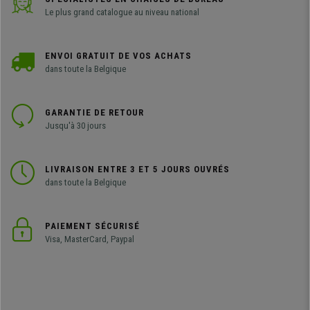
Le plus grand catalogue au niveau national
ENVOI GRATUIT DE VOS ACHATS
dans toute la Belgique
GARANTIE DE RETOUR
Jusqu'à 30 jours
LIVRAISON ENTRE 3 ET 5 JOURS OUVRÉS
dans toute la Belgique
PAIEMENT SÉCURISÉ
Visa, MasterCard, Paypal