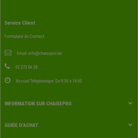
Service Client
Formulaire de Contact
Email:
info@chaisepro.be
02 273 06 28
Accueil Téléphonique: De 8:30 à 18:00
INFORMATION SUR CHAISEPRO
GUIDE D'ACHAT