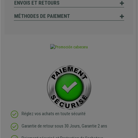
ENVOIS ET RETOURS
MÉTHODES DE PAIEMENT
Réglez vos achats en toute sécurité
Garantie de retour sous 30 Jours, Garantie 2 ans