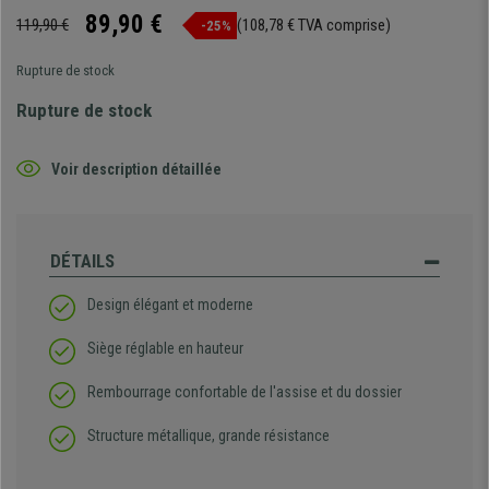
89,90 €
119,90 €
(108,78 € TVA comprise)
-25%
Rupture de stock
Rupture de stock
Voir description détaillée
DÉTAILS
Design élégant et moderne
Siège réglable en hauteur
Rembourrage confortable de l'assise et du dossier
Structure métallique, grande résistance