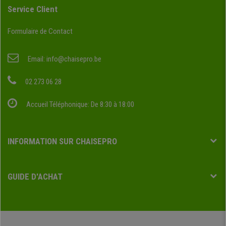
Service Client
Formulaire de Contact
Email:
info@chaisepro.be
02 273 06 28
Accueil Téléphonique: De 8:30 à 18:00
INFORMATION SUR CHAISEPRO
GUIDE D'ACHAT