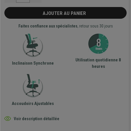
AJOUTER AU PANIER
Faites confiance aux spécialistes
, retour sous 30 jours
Utilisation quotidienne 8
Inclinaison Synchrone
heures
Accoudoirs Ajustables
Voir description détaillée