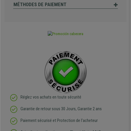
MÉTHODES DE PAIEMENT
Réglez vos achats en toute sécurité
Garantie de retour sous 30 Jours, Garantie 2 ans
Paiement sécurisé et Protection de l'acheteur