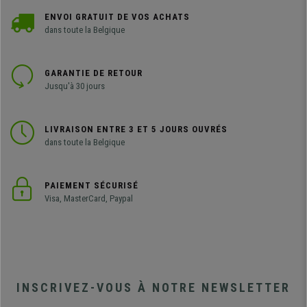
ENVOI GRATUIT DE VOS ACHATS
dans toute la Belgique
GARANTIE DE RETOUR
Jusqu'à 30 jours
LIVRAISON ENTRE 3 ET 5 JOURS OUVRÉS
dans toute la Belgique
PAIEMENT SÉCURISÉ
Visa, MasterCard, Paypal
INSCRIVEZ-VOUS À NOTRE NEWSLETTER