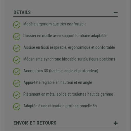
DÉTAILS
Modèle ergonomique très confortable
Dossier en maille avec support lombaire adaptable
Assise en tissu respirable, ergonomique et confortable
Mécanisme synchrone blocable sur plusieurs positions
Accoudoirs 3D (hauteur, angle et profondeur)
Appui-tête réglable en hauteur et en angle
Piétement en métal solide et roulettes haut de gamme
Adaptée à une utilisation professionnelle 8h
ENVOIS ET RETOURS