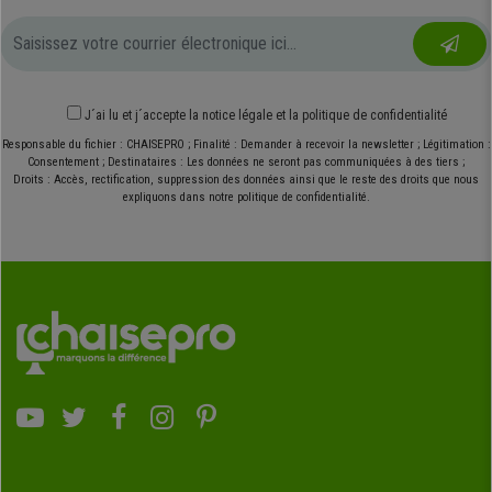
J´ai lu et j´accepte
la notice légale
et
la politique de confidentialité
Responsable du fichier : CHAISEPRO ; Finalité : Demander à recevoir la newsletter ; Légitimation :
Consentement ; Destinataires : Les données ne seront pas communiquées à des tiers ;
Droits : Accès, rectification, suppression des données ainsi que le reste des droits que nous
expliquons dans notre politique de confidentialité.