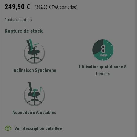
249,90 €
(302,38 € TVA comprise)
Rupture de stock
Rupture de stock
Utilisation quotidienne 8
Inclinaison Synchrone
heures
Accoudoirs Ajustables
Voir description détaillée