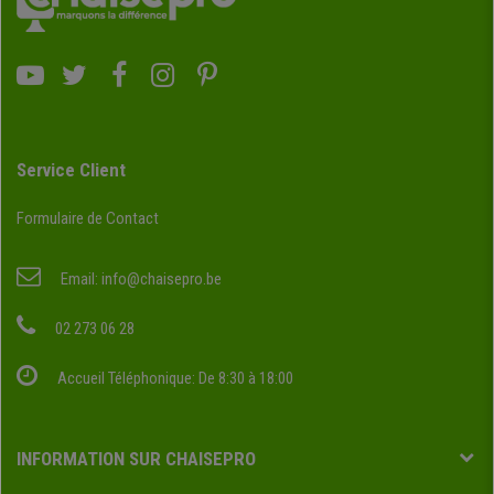
Service Client
Formulaire de Contact
Email:
info@chaisepro.be
02 273 06 28
Accueil Téléphonique: De 8:30 à 18:00
INFORMATION SUR CHAISEPRO