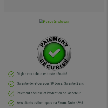
Réglez vos achats en toute sécurité
Garantie de retour sous 30 Jours, Garantie 2 ans
Paiement sécurisé et Protection de l'acheteur
Avis clients authentiques sur Ekomi, Note 4,9/5