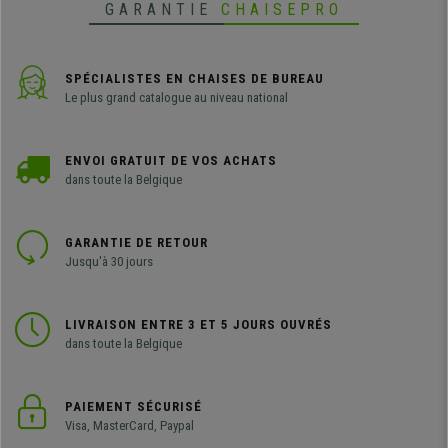
GARANTIE
CHAISEPRO
SPÉCIALISTES EN CHAISES DE BUREAU
Le plus grand catalogue au niveau national
ENVOI GRATUIT DE VOS ACHATS
dans toute la Belgique
GARANTIE DE RETOUR
Jusqu'à 30 jours
LIVRAISON ENTRE 3 ET 5 JOURS OUVRÉS
dans toute la Belgique
PAIEMENT SÉCURISÉ
Visa, MasterCard, Paypal