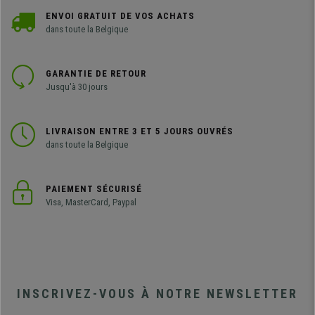
ENVOI GRATUIT DE VOS ACHATS
dans toute la Belgique
GARANTIE DE RETOUR
Jusqu'à 30 jours
LIVRAISON ENTRE 3 ET 5 JOURS OUVRÉS
dans toute la Belgique
PAIEMENT SÉCURISÉ
Visa, MasterCard, Paypal
INSCRIVEZ-VOUS À NOTRE NEWSLETTER