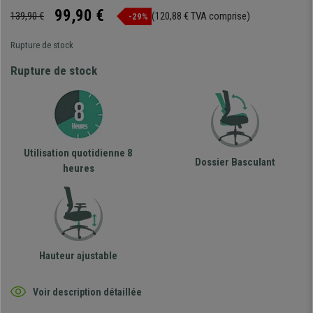
99,90 €
139,90 €
(120,88 € TVA comprise)
-29%
Rupture de stock
Rupture de stock
Utilisation quotidienne 8
Dossier Basculant
heures
Hauteur ajustable
Voir description détaillée