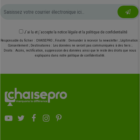
J´ai lu et j´accepte
la notice légale
et
la politique de confidentialité
Responsable du fichier : CHAISEPRO ; Finalité : Demander à recevoir la newsletter ; Légitimation :
Consentement ; Destinataires : Les données ne seront pas communiquées à des tiers ;
Droits : Accès, rectification, suppression des données ainsi que le reste des droits que nous
expliquons dans notre politique de confidentialité.