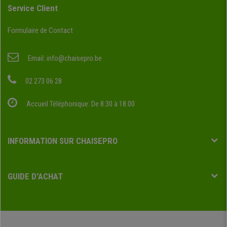
Service Client
Formulaire de Contact
Email:
info@chaisepro.be
02 273 06 28
Accueil Téléphonique: De 8:30 à 18:00
INFORMATION SUR CHAISEPRO
GUIDE D'ACHAT