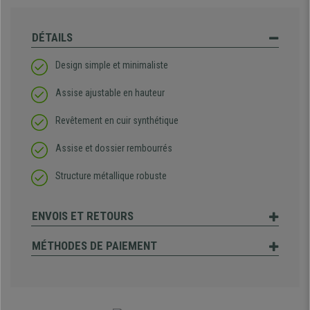
DÉTAILS
Design simple et minimaliste
Assise ajustable en hauteur
Revêtement en cuir synthétique
Assise et dossier rembourrés
Structure métallique robuste
ENVOIS ET RETOURS
MÉTHODES DE PAIEMENT