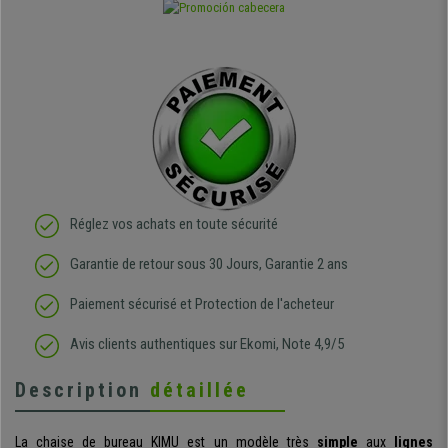
Réglez vos achats en toute sécurité
Garantie de retour sous 30 Jours, Garantie 2 ans
Paiement sécurisé et Protection de l'acheteur
Avis clients authentiques sur Ekomi, Note 4,9/5
Description
détaillée
La chaise de bureau
KIMU
est un
modèle très
simple
aux
lignes