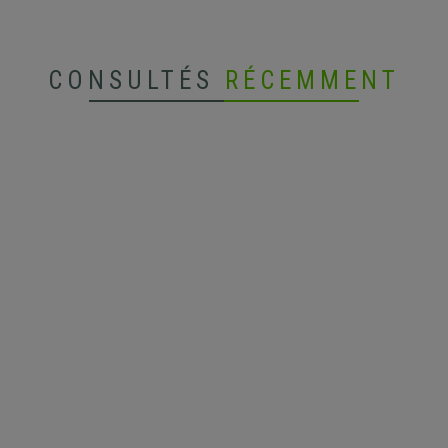
CONSULTÉS
RÉCEMMENT