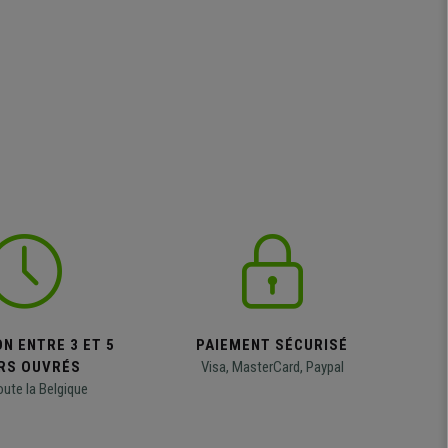
N ENTRE 3 ET 5
PAIEMENT SÉCURISÉ
RS OUVRÉS
Visa, MasterCard, Paypal
oute la Belgique