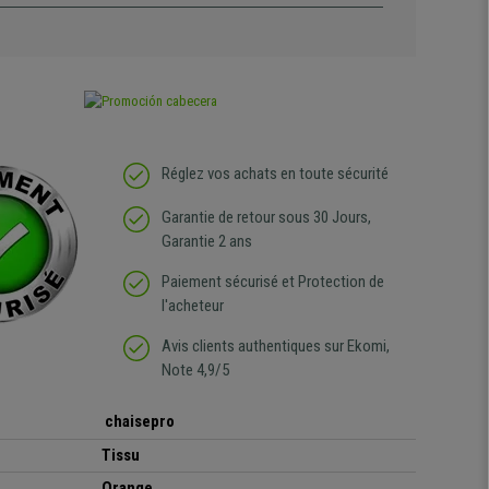
Réglez vos achats en toute sécurité
Garantie de retour sous 30 Jours,
Garantie 2 ans
Paiement sécurisé et Protection de
l'acheteur
Avis clients authentiques sur Ekomi,
Note 4,9/5
chaisepro
Tissu
Orange