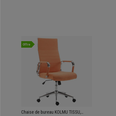
Offre
Chaise de bureau KOLMU TISSU,