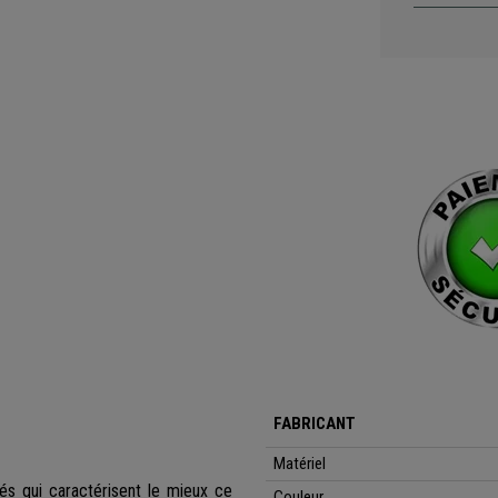
FABRICANT
Matériel
és qui caractérisent le mieux ce
Couleur