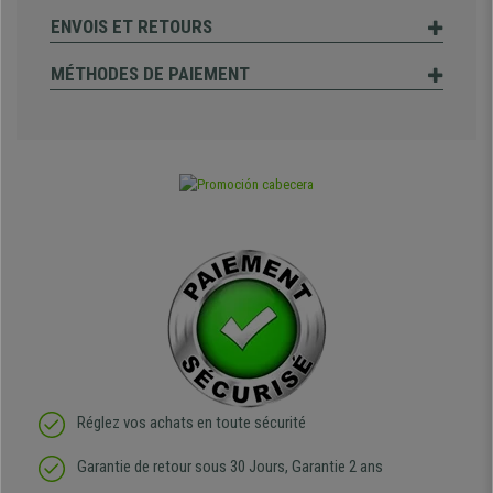
ENVOIS ET RETOURS
MÉTHODES DE PAIEMENT
Réglez vos achats en toute sécurité
Garantie de retour sous 30 Jours, Garantie 2 ans