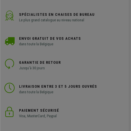
SPÉCIALISTES EN CHAISES DE BUREAU
Le plus grand catalogue au niveau national
ENVOI GRATUIT DE VOS ACHATS
dans toute la Belgique
GARANTIE DE RETOUR
Jusqu'à 30 jours
LIVRAISON ENTRE 3 ET 5 JOURS OUVRÉS
dans toute la Belgique
PAIEMENT SÉCURISÉ
Visa, MasterCard, Paypal