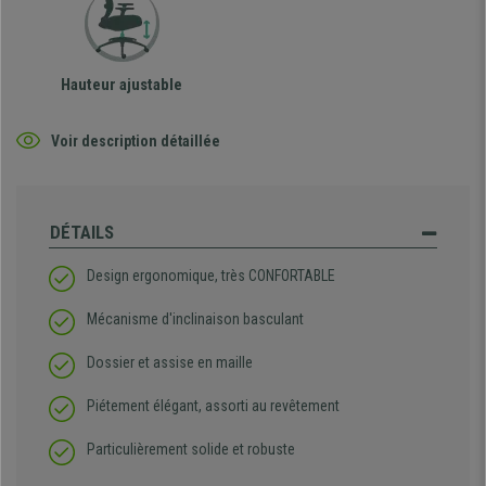
Hauteur ajustable
Voir description détaillée
DÉTAILS
Design ergonomique, très CONFORTABLE
Mécanisme d'inclinaison basculant
Dossier et assise en maille
Piétement élégant, assorti au revêtement
Particulièrement solide et robuste