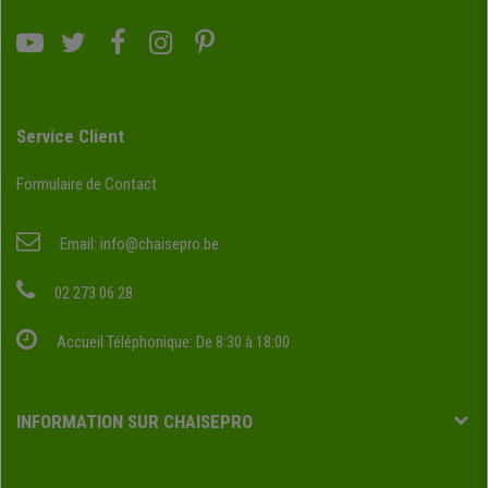
Service Client
Formulaire de Contact
Email:
info@chaisepro.be
02 273 06 28
Accueil Téléphonique: De 8:30 à 18:00
INFORMATION SUR CHAISEPRO