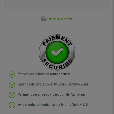
Réglez vos achats en toute sécurité
Garantie de retour sous 30 Jours, Garantie 2 ans
Paiement sécurisé et Protection de l'acheteur
Avis clients authentiques sur Ekomi, Note 4,9/5