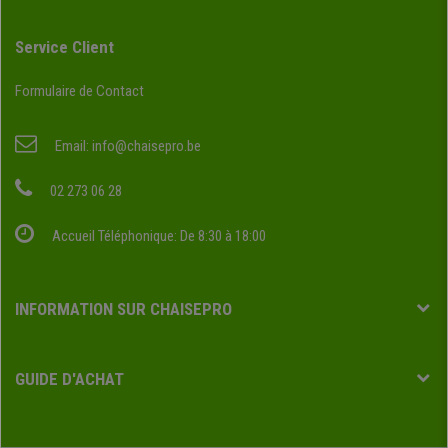
Service Client
Formulaire de Contact
Email:
info@chaisepro.be
02 273 06 28
Accueil Téléphonique: De 8:30 à 18:00
INFORMATION SUR CHAISEPRO
GUIDE D'ACHAT