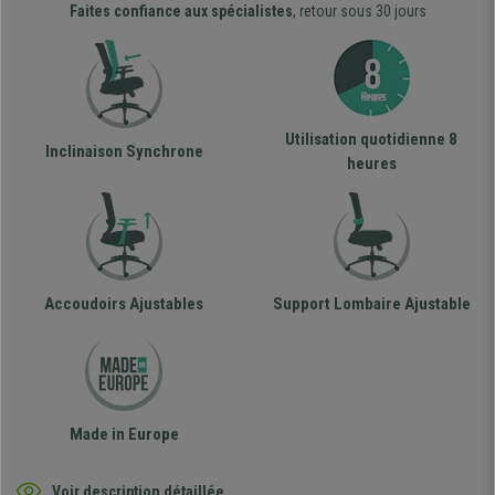
Faites confiance aux spécialistes
, retour sous 30 jours
Utilisation quotidienne 8
Inclinaison Synchrone
heures
Accoudoirs Ajustables
Support Lombaire Ajustable
Made in Europe
Voir description détaillée