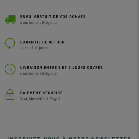
ENVOI GRATUIT DE VOS ACHATS
dans toute la Belgique
GARANTIE DE RETOUR
Jusqu'à 30 jours
LIVRAISON ENTRE 3 ET 5 JOURS OUVRÉS
dans toute la Belgique
PAIEMENT SÉCURISÉ
Visa, MasterCard, Paypal