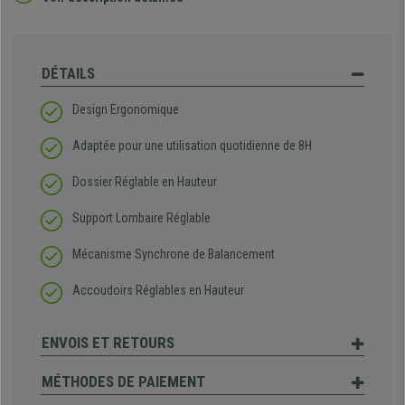
DÉTAILS
Design Ergonomique
Adaptée pour une utilisation quotidienne de 8H
Dossier Réglable en Hauteur
Support Lombaire Réglable
Mécanisme Synchrone de Balancement
Accoudoirs Réglables en Hauteur
ENVOIS ET RETOURS
MÉTHODES DE PAIEMENT