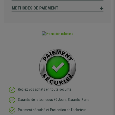
MÉTHODES DE PAIEMENT
Réglez vos achats en toute sécurité
Garantie de retour sous 30 Jours, Garantie 2 ans
Paiement sécurisé et Protection de l'acheteur