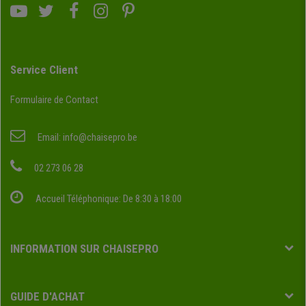
Service Client
Formulaire de Contact
Email:
info@chaisepro.be
02 273 06 28
Accueil Téléphonique: De 8:30 à 18:00
INFORMATION SUR CHAISEPRO
GUIDE D'ACHAT