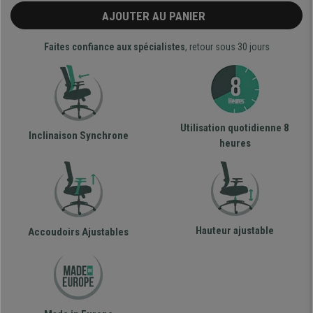
AJOUTER AU PANIER
Faites confiance aux spécialistes
, retour sous 30 jours
Utilisation quotidienne 8
Inclinaison Synchrone
heures
Hauteur ajustable
Accoudoirs Ajustables