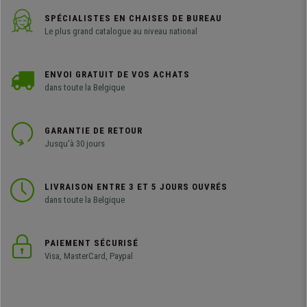
SPÉCIALISTES EN CHAISES DE BUREAU
Le plus grand catalogue au niveau national
ENVOI GRATUIT DE VOS ACHATS
dans toute la Belgique
GARANTIE DE RETOUR
Jusqu'à 30 jours
LIVRAISON ENTRE 3 ET 5 JOURS OUVRÉS
dans toute la Belgique
PAIEMENT SÉCURISÉ
Visa, MasterCard, Paypal