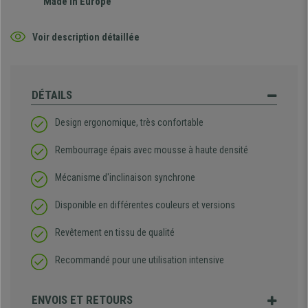
Made in Europe
Voir description détaillée
DÉTAILS
Design ergonomique, très confortable
Rembourrage épais avec mousse à haute densité
Mécanisme d'inclinaison synchrone
Disponible en différentes couleurs et versions
Revêtement en tissu de qualité
Recommandé pour une utilisation intensive
ENVOIS ET RETOURS