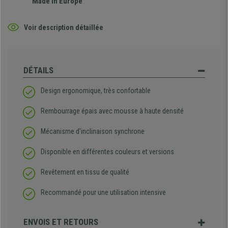
Made in Europe
Voir description détaillée
DÉTAILS
Design ergonomique, très confortable
Rembourrage épais avec mousse à haute densité
Mécanisme d'inclinaison synchrone
Disponible en différentes couleurs et versions
Revêtement en tissu de qualité
Recommandé pour une utilisation intensive
ENVOIS ET RETOURS