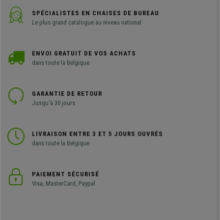
SPÉCIALISTES EN CHAISES DE BUREAU
Le plus grand catalogue au niveau national
ENVOI GRATUIT DE VOS ACHATS
dans toute la Belgique
GARANTIE DE RETOUR
Jusqu'à 30 jours
LIVRAISON ENTRE 3 ET 5 JOURS OUVRÉS
dans toute la Belgique
PAIEMENT SÉCURISÉ
Visa, MasterCard, Paypal