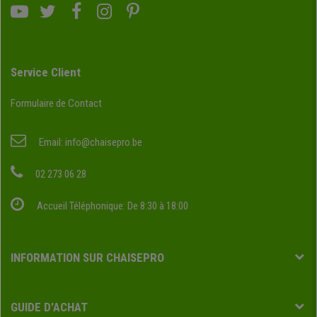
Service Client
Formulaire de Contact
Email:
info@chaisepro.be
02 273 06 28
Accueil Téléphonique: De 8:30 à 18:00
INFORMATION SUR CHAISEPRO
GUIDE D'ACHAT