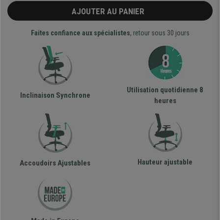
AJOUTER AU PANIER
Faites confiance aux spécialistes
, retour sous 30 jours
Utilisation quotidienne 8
Inclinaison Synchrone
heures
Hauteur ajustable
Accoudoirs Ajustables