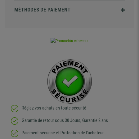
MÉTHODES DE PAIEMENT
Réglez vos achats en toute sécurité
Garantie de retour sous 30 Jours, Garantie 2 ans
Paiement sécurisé et Protection de l'acheteur