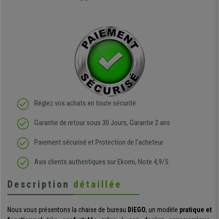
Réglez vos achats en toute sécurité
Garantie de retour sous 30 Jours, Garantie 2 ans
Paiement sécurisé et Protection de l'acheteur
Avis clients authentiques sur Ekomi, Note 4,9/5
Description
détaillée
Nous vous présentons la chaise de bureau
DIEGO
, un modèle
pratique et