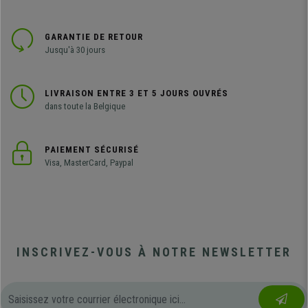
GARANTIE DE RETOUR
Jusqu'à 30 jours
LIVRAISON ENTRE 3 ET 5 JOURS OUVRÉS
dans toute la Belgique
PAIEMENT SÉCURISÉ
Visa, MasterCard, Paypal
INSCRIVEZ-VOUS À NOTRE NEWSLETTER