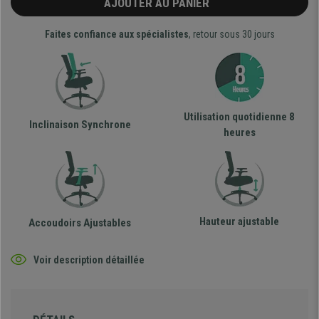
AJOUTER AU PANIER
Faites confiance aux spécialistes
, retour sous 30 jours
Utilisation quotidienne 8
Inclinaison Synchrone
heures
Hauteur ajustable
Accoudoirs Ajustables
Voir description détaillée