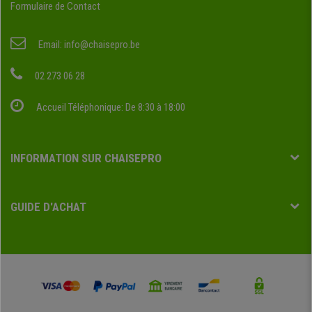
Formulaire de Contact
Email:
info@chaisepro.be
02 273 06 28
Accueil Téléphonique: De 8:30 à 18:00
INFORMATION SUR CHAISEPRO
GUIDE D'ACHAT