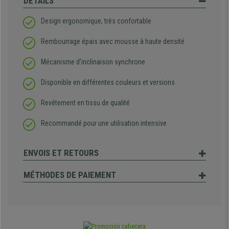
DÉTAILS
Design ergonomique, très confortable
Rembourrage épais avec mousse à haute densité
Mécanisme d'inclinaison synchrone
Disponible en différentes couleurs et versions
Revêtement en tissu de qualité
Recommandé pour une utilisation intensive
ENVOIS ET RETOURS
MÉTHODES DE PAIEMENT