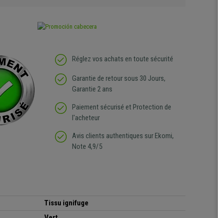
Réglez vos achats en toute sécurité
Garantie de retour sous 30 Jours,
Garantie 2 ans
Paiement sécurisé et Protection de
l'acheteur
Avis clients authentiques sur Ekomi,
Note 4,9/5
Tissu ignifuge
Vert