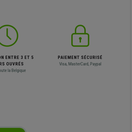
N ENTRE 3 ET 5
PAIEMENT SÉCURISÉ
RS OUVRÉS
Visa, MasterCard, Paypal
oute la Belgique