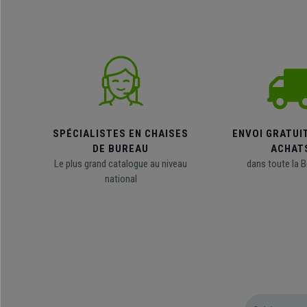
SPÉCIALISTES EN CHAISES
ENVOI GRATUI
DE BUREAU
ACHAT
Le plus grand catalogue au niveau
dans toute la B
national