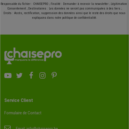
Responsable du fichier : CHAISEPRO ; Finalité : Demander à recevoir la newsletter ; Légitimation :
Consentement ; Destinataires : Les données ne seront pas communiquées à des tiers ;
Droits : Accès, rectification, suppression des données ainsi que le reste des droits que nous
expliquons dans notre politique de confidentialité.
Service Client
Formulaire de Contact
Email:
info@chaisepro.be