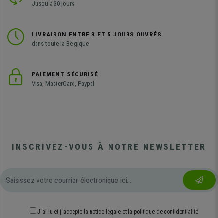
Jusqu'à 30 jours
LIVRAISON ENTRE 3 ET 5 JOURS OUVRÉS
dans toute la Belgique
PAIEMENT SÉCURISÉ
Visa, MasterCard, Paypal
INSCRIVEZ-VOUS À NOTRE NEWSLETTER
J´ai lu et j´accepte
la notice légale
et
la politique de confidentialité