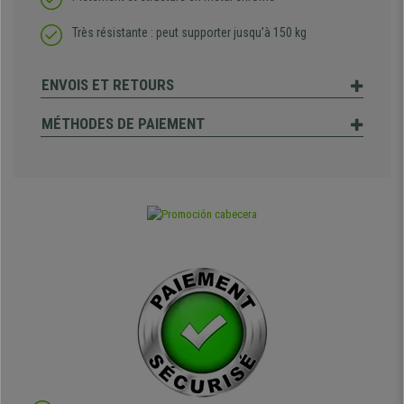
Très résistante : peut supporter jusqu’à 150 kg
ENVOIS ET RETOURS
MÉTHODES DE PAIEMENT