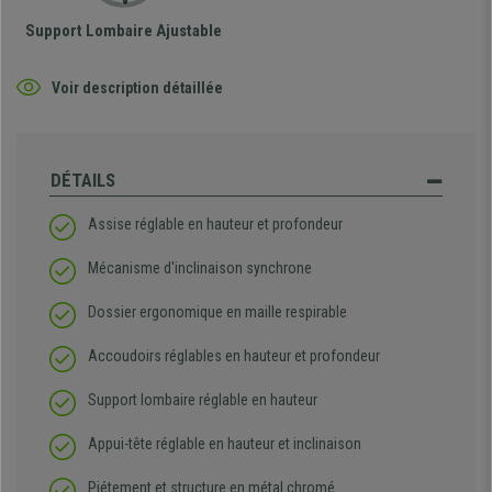
Support Lombaire Ajustable
Voir description détaillée
DÉTAILS
Assise réglable en hauteur et profondeur
Mécanisme d'inclinaison synchrone
Dossier ergonomique en maille respirable
Accoudoirs réglables en hauteur et profondeur
Support lombaire réglable en hauteur
Appui-tête réglable en hauteur et inclinaison
Piétement et structure en métal chromé