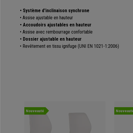
• Système d'inclinaison synchrone
• Assise ajustable en hauteur
• Accoudoirs ajustables en hauteur
• Assise avec rembourrage confortable
• Dossier ajustable en hauteur
• Revêtement en tissu ignifuge (UNI EN 1021-1:2006)
Nouveauté
Nouveaut