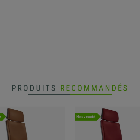
PRODUITS
RECOMMANDÉS
é
Nouveauté