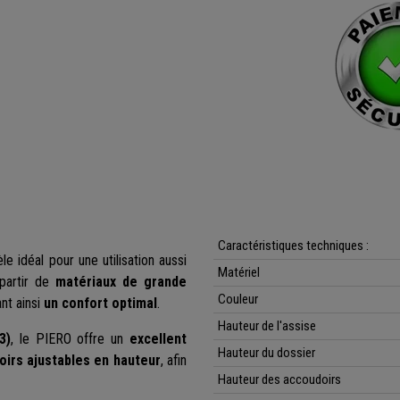
Caractéristiques techniques :
e idéal pour une utilisation aussi
Matériel
partir de
matériaux de grande
Couleur
nt ainsi
un confort optimal
.
Hauteur de l'assise
3)
, le PIERO offre un
excellent
Hauteur du dossier
irs ajustables en hauteur
, afin
Hauteur des accoudoirs