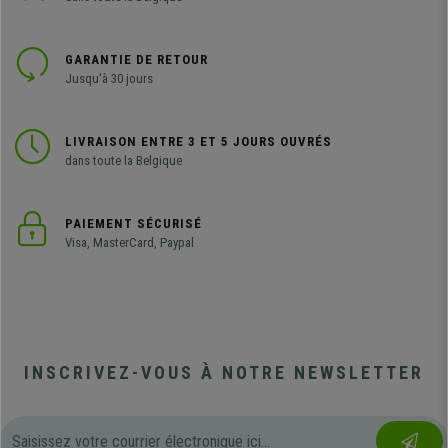
GARANTIE DE RETOUR
Jusqu'à 30 jours
LIVRAISON ENTRE 3 ET 5 JOURS OUVRÉS
dans toute la Belgique
PAIEMENT SÉCURISÉ
Visa, MasterCard, Paypal
INSCRIVEZ-VOUS À NOTRE NEWSLETTER