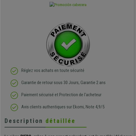
Réglez vos achats en toute sécurité
Garantie de retour sous 30 Jours, Garantie 2 ans
Paiement sécurisé et Protection de l'acheteur
Avis clients authentiques sur Ekomi, Note 4,9/5
Description
détaillée