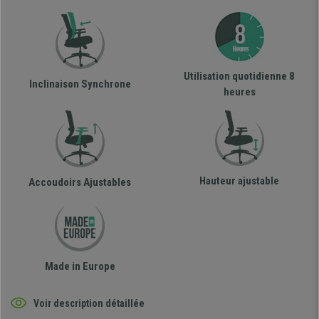
Utilisation quotidienne 8
Inclinaison Synchrone
heures
Hauteur ajustable
Accoudoirs Ajustables
Made in Europe
Voir description détaillée