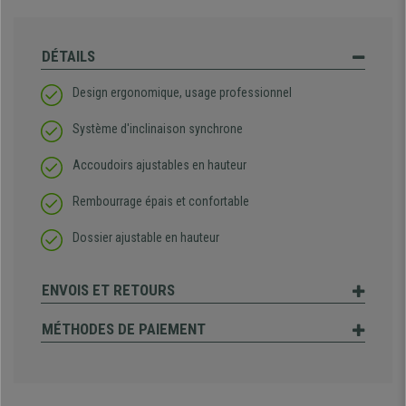
DÉTAILS
Design ergonomique, usage professionnel
Système d'inclinaison synchrone
Accoudoirs ajustables en hauteur
Rembourrage épais et confortable
Dossier ajustable en hauteur
ENVOIS ET RETOURS
MÉTHODES DE PAIEMENT