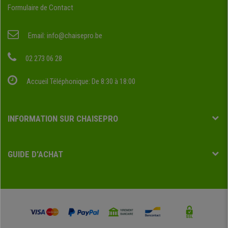
Formulaire de Contact
Email:
info@chaisepro.be
02 273 06 28
Accueil Téléphonique: De 8:30 à 18:00
INFORMATION SUR CHAISEPRO
GUIDE D'ACHAT