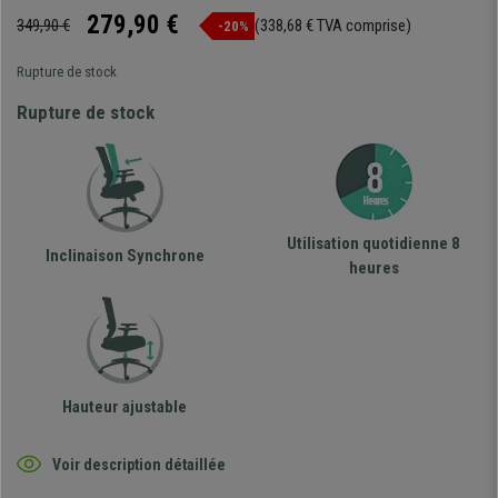
279,90 €
349,90 €
(338,68 € TVA comprise)
-20%
Rupture de stock
Rupture de stock
Utilisation quotidienne 8
Inclinaison Synchrone
heures
Hauteur ajustable
Voir description détaillée