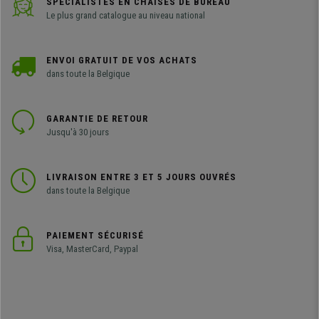
SPÉCIALISTES EN CHAISES DE BUREAU
Le plus grand catalogue au niveau national
ENVOI GRATUIT DE VOS ACHATS
dans toute la Belgique
GARANTIE DE RETOUR
Jusqu'à 30 jours
LIVRAISON ENTRE 3 ET 5 JOURS OUVRÉS
dans toute la Belgique
PAIEMENT SÉCURISÉ
Visa, MasterCard, Paypal