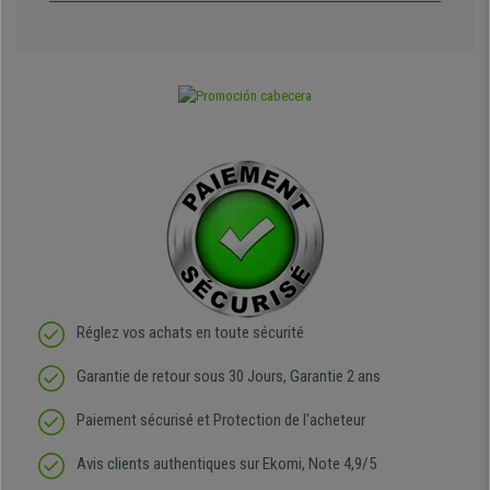
Réglez vos achats en toute sécurité
Garantie de retour sous 30 Jours, Garantie 2 ans
Paiement sécurisé et Protection de l'acheteur
Avis clients authentiques sur Ekomi, Note 4,9/5