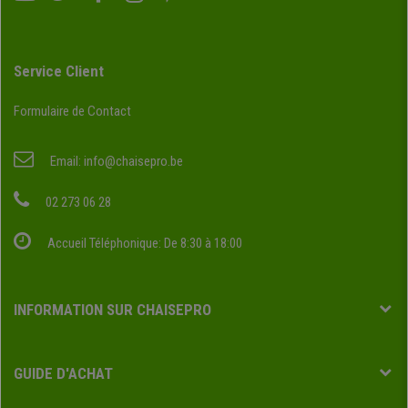
Service Client
Formulaire de Contact
Email:
info@chaisepro.be
02 273 06 28
Accueil Téléphonique: De 8:30 à 18:00
INFORMATION SUR CHAISEPRO
GUIDE D'ACHAT