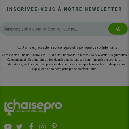
INSCRIVEZ-VOUS À NOTRE NEWSLETTER
J´ai lu et j´accepte
la notice légale
et
la politique de confidentialité
Responsable du fichier : CHAISEPRO ; Finalité : Demander à recevoir la newsletter ; Légitimation :
Consentement ; Destinataires : Les données ne seront pas communiquées à des tiers ;
Droits : Accès, rectification, suppression des données ainsi que le reste des droits que nous
expliquons dans notre politique de confidentialité.