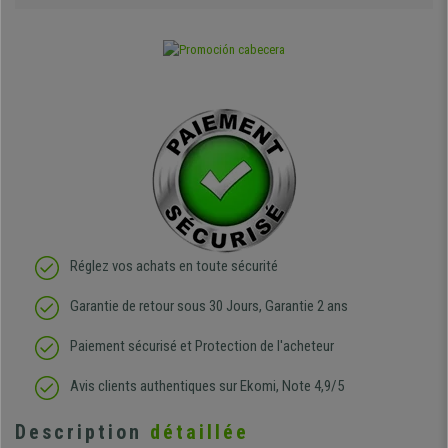
Réglez vos achats en toute sécurité
Garantie de retour sous 30 Jours, Garantie 2 ans
Paiement sécurisé et Protection de l'acheteur
Avis clients authentiques sur Ekomi, Note 4,9/5
Description
détaillée