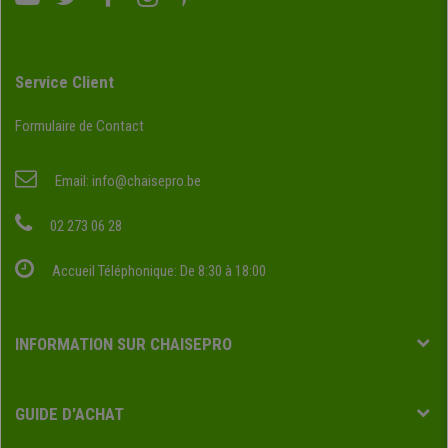
Service Client
Formulaire de Contact
Email:
info@chaisepro.be
02 273 06 28
Accueil Téléphonique: De 8:30 à 18:00
INFORMATION SUR CHAISEPRO
GUIDE D'ACHAT