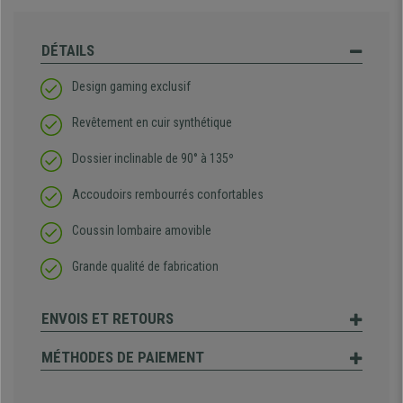
DÉTAILS
Design gaming exclusif
Revêtement en cuir synthétique
Dossier inclinable de 90° à 135º
Accoudoirs rembourrés confortables
Coussin lombaire amovible
Grande qualité de fabrication
ENVOIS ET RETOURS
MÉTHODES DE PAIEMENT