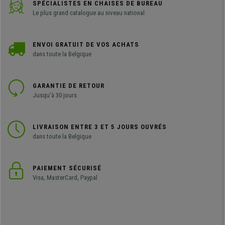
SPÉCIALISTES EN CHAISES DE BUREAU
Le plus grand catalogue au niveau national
ENVOI GRATUIT DE VOS ACHATS
dans toute la Belgique
GARANTIE DE RETOUR
Jusqu'à 30 jours
LIVRAISON ENTRE 3 ET 5 JOURS OUVRÉS
dans toute la Belgique
PAIEMENT SÉCURISÉ
Visa, MasterCard, Paypal