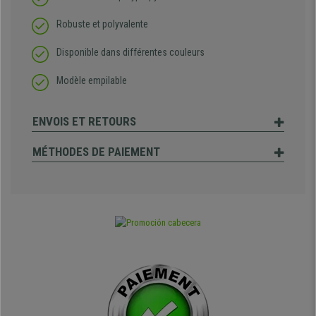
Robuste et polyvalente
Disponible dans différentes couleurs
Modèle empilable
ENVOIS ET RETOURS
MÉTHODES DE PAIEMENT