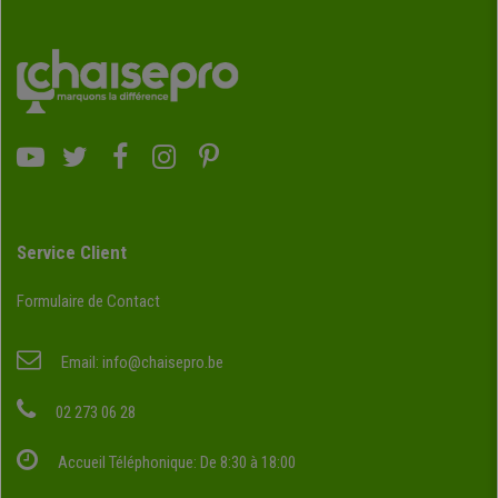
Service Client
Formulaire de Contact
Email:
info@chaisepro.be
02 273 06 28
Accueil Téléphonique: De 8:30 à 18:00