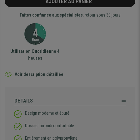
AJOUTER AU PANIER
Faites confiance aux spécialistes
, retour sous 30 jours
Utilisation Quotidienne 4
heures
Voir description détaillée
DÉTAILS
Design moderne et épuré
Dossier arrondi confortable
Entièrement en polypropylène