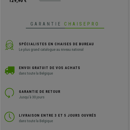
129,90 €
coloré qui s’adaptera à de
nombreux espaces.
GARANTIE
CHAISEPRO
SPÉCIALISTES EN CHAISES DE BUREAU
Le plus grand catalogue au niveau national
ENVOI GRATUIT DE VOS ACHATS
dans toute la Belgique
GARANTIE DE RETOUR
Jusqu'à 30 jours
LIVRAISON ENTRE 3 ET 5 JOURS OUVRÉS
dans toute la Belgique