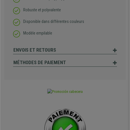
Robuste et polyvalente
Disponible dans différentes couleurs
Modèle empilable
ENVOIS ET RETOURS
MÉTHODES DE PAIEMENT