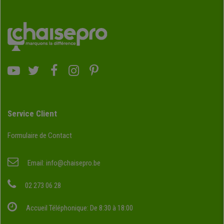
Service Client
Formulaire de Contact
Email:
info@chaisepro.be
02 273 06 28
Accueil Téléphonique: De 8:30 à 18:00