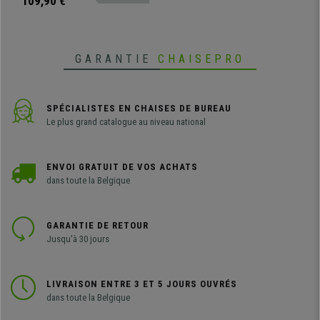
109,90 €
coloré qui s’adaptera à de
nombreux espaces.
GARANTIE
CHAISEPRO
SPÉCIALISTES EN CHAISES DE BUREAU
Le plus grand catalogue au niveau national
ENVOI GRATUIT DE VOS ACHATS
dans toute la Belgique
GARANTIE DE RETOUR
Jusqu'à 30 jours
LIVRAISON ENTRE 3 ET 5 JOURS OUVRÉS
dans toute la Belgique