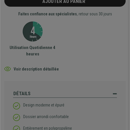
AJOUTER AU PANIER
Faites confiance aux spécialistes
, retour sous 30 jours
Utilisation Quotidienne 4
heures
Voir description détaillée
DÉTAILS
Design moderne et épuré
Dossier arrondi confortable
Entièrement en polypropylène