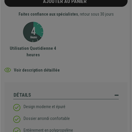
AJOUTER AU PANIER
Faites confiance aux spécialistes
, retour sous 30 jours
Utilisation Quotidienne 4
heures
Voir description détaillée
DÉTAILS
Design moderne et épuré
Dossier arrondi confortable
Entièrement en polypropylène