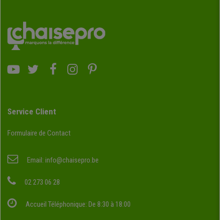
Service Client
Formulaire de Contact
Email:
info@chaisepro.be
02 273 06 28
Accueil Téléphonique: De 8:30 à 18:00