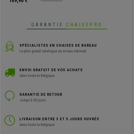
109,90 €
coloré qui s’adaptera à de
nombreux espaces.
GARANTIE
CHAISEPRO
SPÉCIALISTES EN CHAISES DE BUREAU
Le plus grand catalogue au niveau national
ENVOI GRATUIT DE VOS ACHATS
dans toute la Belgique
GARANTIE DE RETOUR
Jusqu'à 30 jours
LIVRAISON ENTRE 3 ET 5 JOURS OUVRÉS
dans toute la Belgique