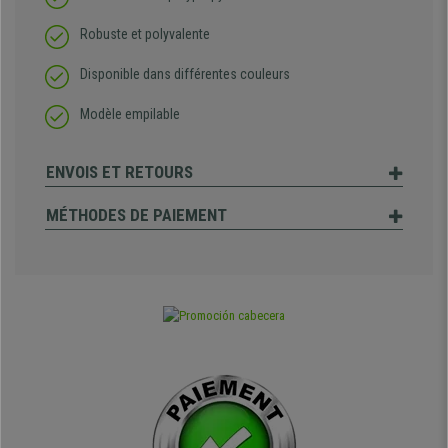
Robuste et polyvalente
Disponible dans différentes couleurs
Modèle empilable
ENVOIS ET RETOURS
MÉTHODES DE PAIEMENT