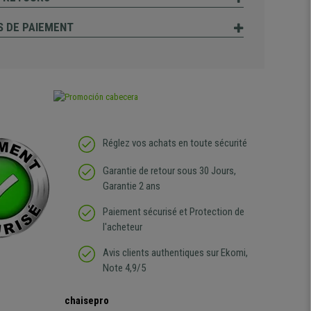
 DE PAIEMENT
Réglez vos achats en toute sécurité
Garantie de retour sous 30 Jours,
Garantie 2 ans
Paiement sécurisé et Protection de
l'acheteur
Avis clients authentiques sur Ekomi,
Note 4,9/5
chaisepro