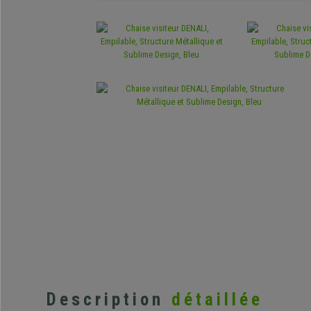
Description
détaillée