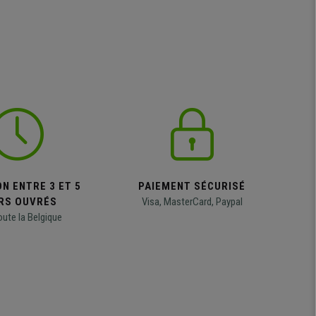
N ENTRE 3 ET 5
PAIEMENT SÉCURISÉ
RS OUVRÉS
Visa, MasterCard, Paypal
oute la Belgique