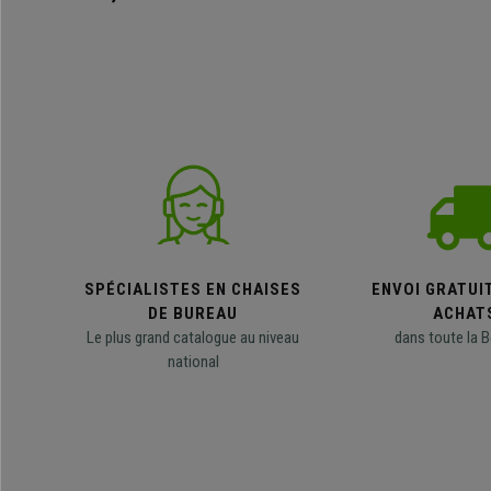
SPÉCIALISTES EN CHAISES
ENVOI GRATUI
DE BUREAU
ACHAT
Le plus grand catalogue au niveau
dans toute la B
national