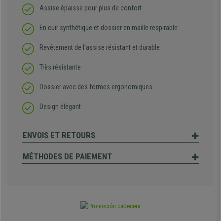
Assise épaisse pour plus de confort
En cuir synthétique et dossier en maille respirable
Revêtement de l'assise résistant et durable
Très résistante
Dossier avec des formes ergonomiques
Design élégant
ENVOIS ET RETOURS
MÉTHODES DE PAIEMENT