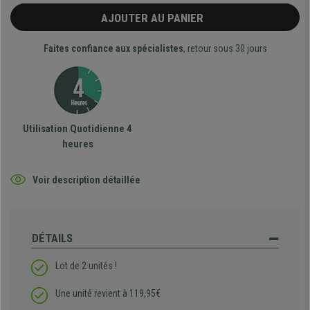
AJOUTER AU PANIER
Faites confiance aux spécialistes
, retour sous 30 jours
Utilisation Quotidienne 4
heures
Voir description détaillée
DÉTAILS
Lot de 2 unités !
Une unité revient à 119,95€