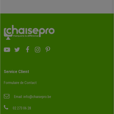
Service Client
Formulaire de Contact
Email:
info@chaisepro.be
02 273 06 28