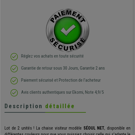
Réglez vos achats en toute sécurité
Garantie de retour sous 30 Jours, Garantie 2 ans
Paiement sécurisé et Protection de l'acheteur
Avis clients authentiques sur Ekomi, Note 4,9/5
Description
détaillée
Lot de 2 unités ! La chaise visiteur modèle
SÉOUL NET
, disponible en
différentes couleurs pour que vous puissiez choisir celle qui s’adapte le