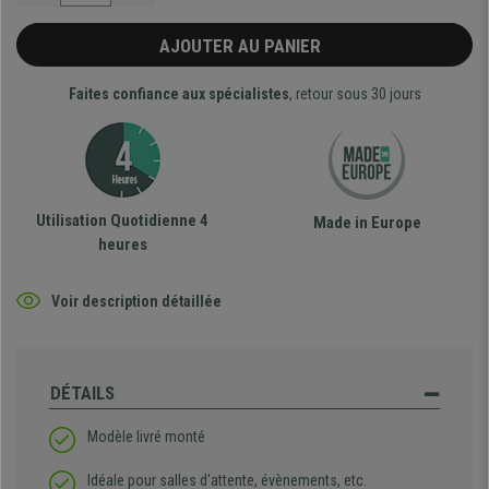
AJOUTER AU PANIER
Faites confiance aux spécialistes
, retour sous 30 jours
Utilisation Quotidienne 4
Made in Europe
heures
Voir description détaillée
DÉTAILS
Modèle livré monté
Idéale pour salles d'attente, évènements, etc.