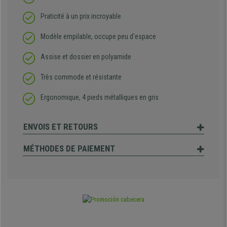
Praticité à un prix incroyable
Modèle empilable, occupe peu d'espace
Assise et dossier en polyamide
Très commode et résistante
Ergonomique, 4 pieds métalliques en gris
ENVOIS ET RETOURS
MÉTHODES DE PAIEMENT