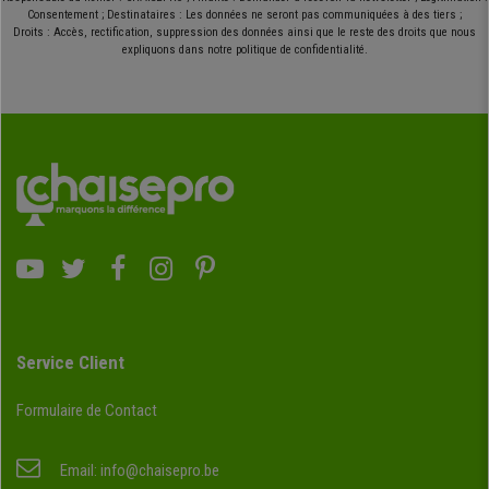
Consentement ; Destinataires : Les données ne seront pas communiquées à des tiers ;
Droits : Accès, rectification, suppression des données ainsi que le reste des droits que nous
expliquons dans notre politique de confidentialité.
Service Client
Formulaire de Contact
Email:
info@chaisepro.be