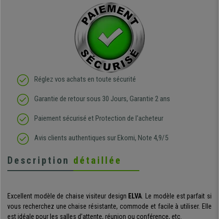
Réglez vos achats en toute sécurité
Garantie de retour sous 30 Jours, Garantie 2 ans
Paiement sécurisé et Protection de l'acheteur
Avis clients authentiques sur Ekomi, Note 4,9/5
Description
détaillée
Excellent modèle de chaise visiteur design
ELVA
. Le modèle est parfait si
vous recherchez une chaise résistante, commode et facile à utiliser. Elle
est idéale pour les salles d’attente, réunion ou conférence, etc.