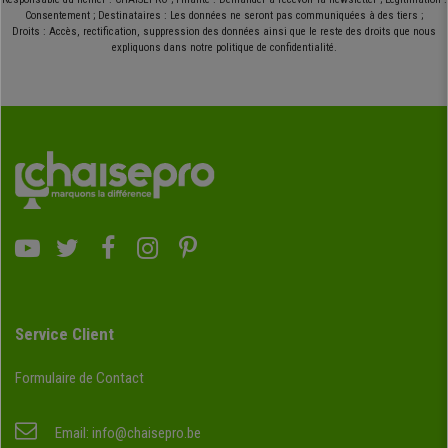
Consentement ; Destinataires : Les données ne seront pas communiquées à des tiers ;
Droits : Accès, rectification, suppression des données ainsi que le reste des droits que nous
expliquons dans notre politique de confidentialité.
Service Client
Formulaire de Contact
Email:
info@chaisepro.be