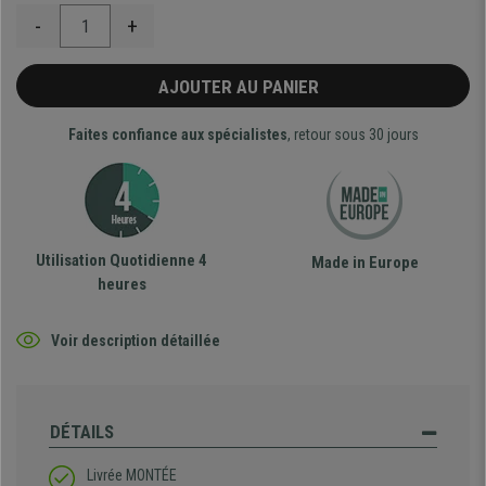
-
+
AJOUTER AU PANIER
Faites confiance aux spécialistes
, retour sous 30 jours
Utilisation Quotidienne 4
Made in Europe
heures
Voir description détaillée
DÉTAILS
Livrée MONTÉE