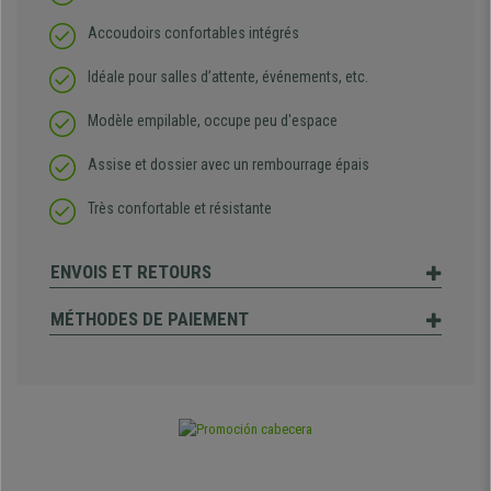
Accoudoirs confortables intégrés
Idéale pour salles d’attente, événements, etc.
Modèle empilable, occupe peu d'espace
Assise et dossier avec un rembourrage épais
Très confortable et résistante
ENVOIS ET RETOURS
MÉTHODES DE PAIEMENT