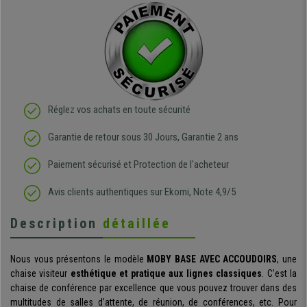
Réglez vos achats en toute sécurité
Garantie de retour sous 30 Jours, Garantie 2 ans
Paiement sécurisé et Protection de l'acheteur
Avis clients authentiques sur Ekomi, Note 4,9/5
Description
détaillée
Nous vous présentons le modèle
MOBY BASE AVEC ACCOUDOIRS
, une
chaise visiteur
esthétique et pratique aux lignes classiques
. C’est la
chaise de conférence par excellence que vous pouvez trouver dans des
multitudes de salles d’attente, de réunion, de conférences, etc. Pour