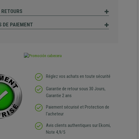
T RETOURS
 DE PAIEMENT
Réglez vos achats en toute sécurité
Garantie de retour sous 30 Jours,
Garantie 2 ans
Paiement sécurisé et Protection de
l'acheteur
Avis clients authentiques sur Ekomi,
Note 4,9/5