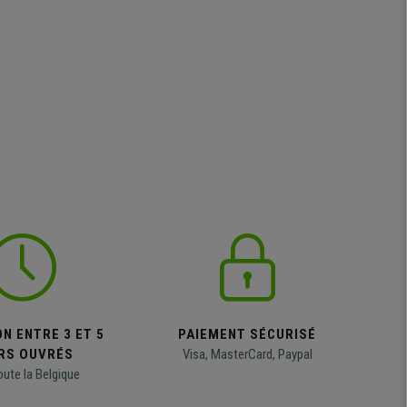
N ENTRE 3 ET 5
PAIEMENT SÉCURISÉ
RS OUVRÉS
Visa, MasterCard, Paypal
oute la Belgique