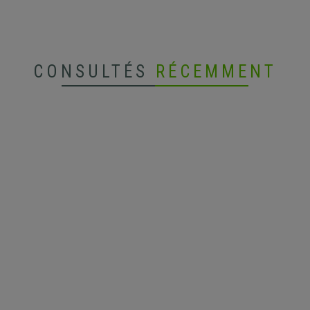
CONSULTÉS
RÉCEMMENT