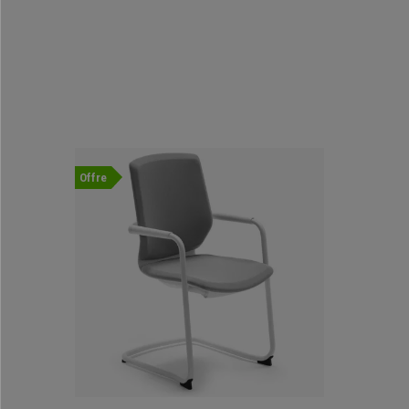
Offre