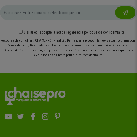
J´ai lu et j´accepte
la notice légale
et
la politique de confidentialité
Responsable du fichier : CHAISEPRO ; Finalité : Demander à recevoir la newsletter ; Légitimation :
Consentement ; Destinataires : Les données ne seront pas communiquées à des tiers ;
Droits : Accès, rectification, suppression des données ainsi que le reste des droits que nous
expliquons dans notre politique de confidentialité.