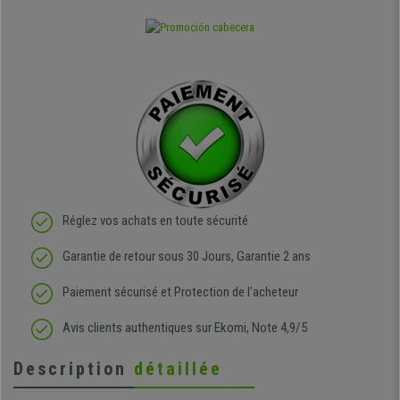
Réglez vos achats en toute sécurité
Garantie de retour sous 30 Jours, Garantie 2 ans
Paiement sécurisé et Protection de l'acheteur
Avis clients authentiques sur Ekomi, Note 4,9/5
Description
détaillée