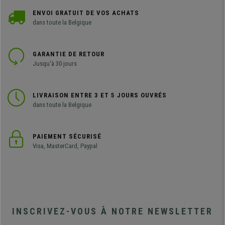
ENVOI GRATUIT DE VOS ACHATS
dans toute la Belgique
GARANTIE DE RETOUR
Jusqu'à 30 jours
LIVRAISON ENTRE 3 ET 5 JOURS OUVRÉS
dans toute la Belgique
PAIEMENT SÉCURISÉ
Visa, MasterCard, Paypal
INSCRIVEZ-VOUS À NOTRE NEWSLETTER