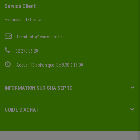
Service Client
Formulaire de Contact
Email:
info@chaisepro.be
02 273 06 28
Accueil Téléphonique: De 8:30 à 18:00
INFORMATION SUR CHAISEPRO
GUIDE D'ACHAT