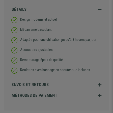
DÉTAILS
Design moderne et actuel
Mécanisme basculant
Adaptée pour une utilisation jusqu'à 8 heures par jour
Accoudoirs ajustables
Rembourrage épais de qualité
Roulettes avec bandage en caoutchouc incluses
ENVOIS ET RETOURS
MÉTHODES DE PAIEMENT