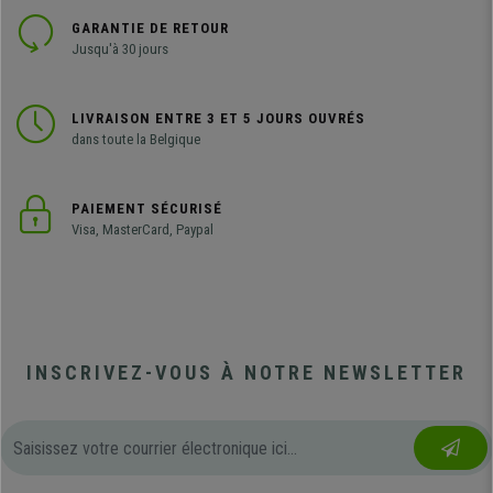
GARANTIE DE RETOUR
Jusqu'à 30 jours
LIVRAISON ENTRE 3 ET 5 JOURS OUVRÉS
dans toute la Belgique
PAIEMENT SÉCURISÉ
Visa, MasterCard, Paypal
INSCRIVEZ-VOUS À NOTRE NEWSLETTER