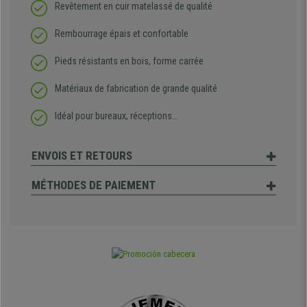
Revêtement en cuir matelassé de qualité
Rembourrage épais et confortable
Pieds résistants en bois, forme carrée
Matériaux de fabrication de grande qualité
Idéal pour bureaux, réceptions...
ENVOIS ET RETOURS
MÉTHODES DE PAIEMENT