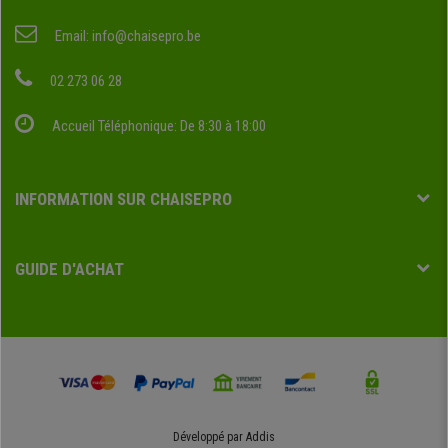
Email:
info@chaisepro.be
02 273 06 28
Accueil Téléphonique: De 8:30 à 18:00
INFORMATION SUR CHAISEPRO
GUIDE D'ACHAT
Développé par
Addis