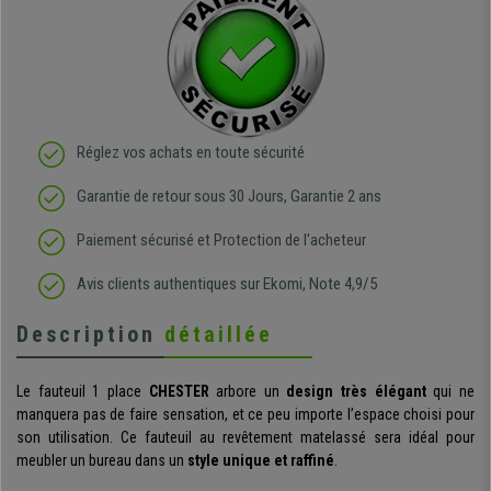
Réglez vos achats en toute sécurité
Garantie de retour sous 30 Jours, Garantie 2 ans
Paiement sécurisé et Protection de l'acheteur
Avis clients authentiques sur Ekomi, Note 4,9/5
Description
détaillée
Le fauteuil 1 place
CHESTER
arbore un
design très élégant
qui ne
manquera pas de faire sensation, et ce peu importe l’espace choisi pour
son utilisation. Ce fauteuil au revêtement matelassé sera idéal pour
meubler un bureau dans un
style unique et raffiné
.