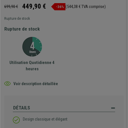
449,90 €
699,90 €
(544,38 € TVA comprise)
-36%
Rupture de stock
Rupture de stock
Utilisation Quotidienne 4
heures
Voir description détaillée
DÉTAILS
Design classique et élégant