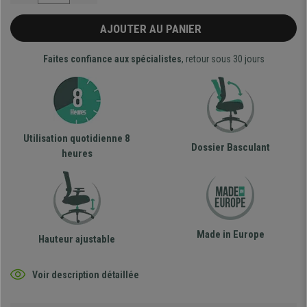
AJOUTER AU PANIER
Faites confiance aux spécialistes
, retour sous 30 jours
Utilisation quotidienne 8
Dossier Basculant
heures
Made in Europe
Hauteur ajustable
Voir description détaillée