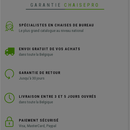
GARANTIE
CHAISEPRO
SPÉCIALISTES EN CHAISES DE BUREAU
Le plus grand catalogue au niveau national
ENVOI GRATUIT DE VOS ACHATS
dans toute la Belgique
GARANTIE DE RETOUR
Jusqu'à 30 jours
LIVRAISON ENTRE 3 ET 5 JOURS OUVRÉS
dans toute la Belgique
PAIEMENT SÉCURISÉ
Visa, MasterCard, Paypal