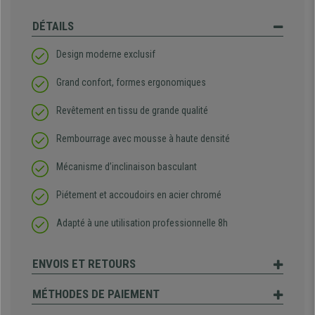
DÉTAILS
Design moderne exclusif
Grand confort, formes ergonomiques
Revêtement en tissu de grande qualité
Rembourrage avec mousse à haute densité
Mécanisme d’inclinaison basculant
Piétement et accoudoirs en acier chromé
Adapté à une utilisation professionnelle 8h
ENVOIS ET RETOURS
MÉTHODES DE PAIEMENT