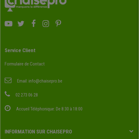
Service Client
Formulaire de Contact
Email:
info@chaisepro.be
02 273 06 28
Accueil Téléphonique: De 8:30 à 18:00
INFORMATION SUR CHAISEPRO