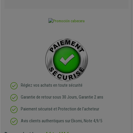
Réglez vos achats en toute sécurité
Garantie de retour sous 30 Jours, Garantie 2 ans
Paiement sécurisé et Protection de l'acheteur
Avis clients authentiques sur Ekomi, Note 4,9/5