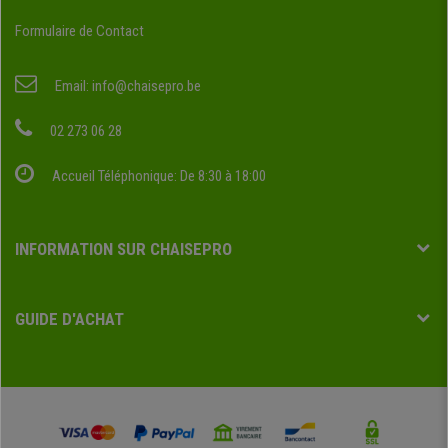
Formulaire de Contact
Email:
info@chaisepro.be
02 273 06 28
Accueil Téléphonique: De 8:30 à 18:00
INFORMATION SUR CHAISEPRO
GUIDE D'ACHAT