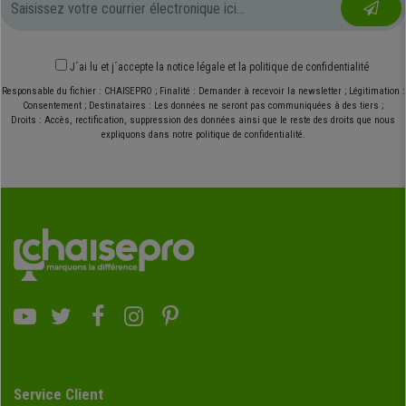
J´ai lu et j´accepte
la notice légale
et
la politique de confidentialité
Responsable du fichier : CHAISEPRO ; Finalité : Demander à recevoir la newsletter ; Légitimation :
Consentement ; Destinataires : Les données ne seront pas communiquées à des tiers ;
Droits : Accès, rectification, suppression des données ainsi que le reste des droits que nous
expliquons dans notre politique de confidentialité.
Service Client