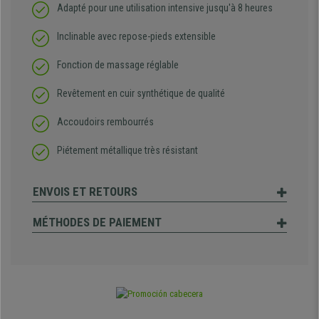
Adapté pour une utilisation intensive jusqu'à 8 heures
Inclinable avec repose-pieds extensible
Fonction de massage réglable
Revêtement en cuir synthétique de qualité
Accoudoirs rembourrés
Piétement métallique très résistant
ENVOIS ET RETOURS
MÉTHODES DE PAIEMENT