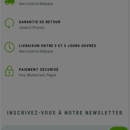
dans toute la Belgique
GARANTIE DE RETOUR
Jusqu'à 30 jours
LIVRAISON ENTRE 3 ET 5 JOURS OUVRÉS
dans toute la Belgique
PAIEMENT SÉCURISÉ
Visa, MasterCard, Paypal
INSCRIVEZ-VOUS À NOTRE NEWSLETTER