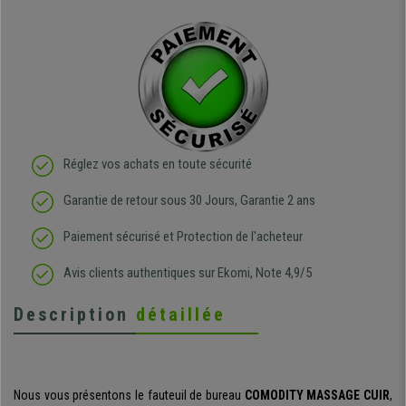
Réglez vos achats en toute sécurité
Garantie de retour sous 30 Jours, Garantie 2 ans
Paiement sécurisé et Protection de l'acheteur
Avis clients authentiques sur Ekomi, Note 4,9/5
Description
détaillée
Nous vous présentons le fauteuil de bureau
COMODITY MASSAGE CUIR
,