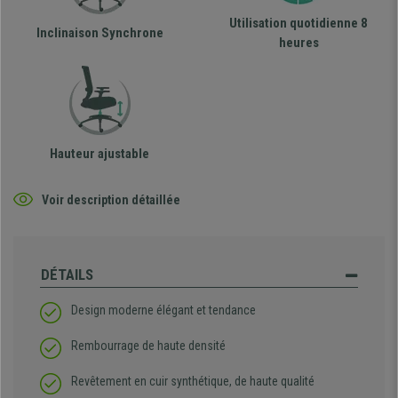
Utilisation quotidienne 8
Inclinaison Synchrone
heures
Hauteur ajustable
Voir description détaillée
DÉTAILS
Design moderne élégant et tendance
Rembourrage de haute densité
Revêtement en cuir synthétique, de haute qualité