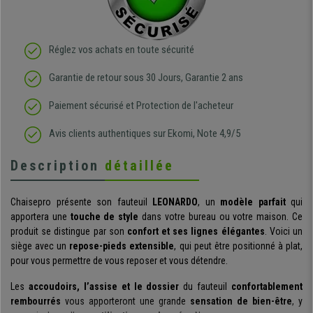
Réglez vos achats en toute sécurité
Garantie de retour sous 30 Jours, Garantie 2 ans
Paiement sécurisé et Protection de l'acheteur
Avis clients authentiques sur Ekomi, Note 4,9/5
Description
détaillée
Chaisepro présente son fauteuil
LEONARDO
, un
modèle parfait
qui
apportera une
touche de style
dans votre bureau ou votre maison. Ce
produit se distingue par son
confort et ses lignes élégantes
. Voici un
siège avec un
repose-pieds extensible
, qui peut être positionné à plat,
pour vous permettre de vous reposer et vous détendre.
Les
accoudoirs, l’assise et le dossier
du fauteuil
confortablement
rembourrés
vous apporteront une grande
sensation de bien-être
, y