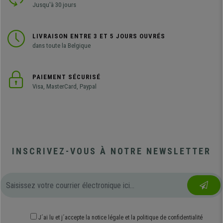
Jusqu'à 30 jours
LIVRAISON ENTRE 3 ET 5 JOURS OUVRÉS
dans toute la Belgique
PAIEMENT SÉCURISÉ
Visa, MasterCard, Paypal
INSCRIVEZ-VOUS À NOTRE NEWSLETTER
J´ai lu et j´accepte
la notice légale
et
la politique de confidentialité