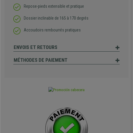
Repose-pieds extensible et pratique
Dossier inclinable de 165 à 170 degrés
Accoudoirs rembourrés pratiques
ENVOIS ET RETOURS
MÉTHODES DE PAIEMENT