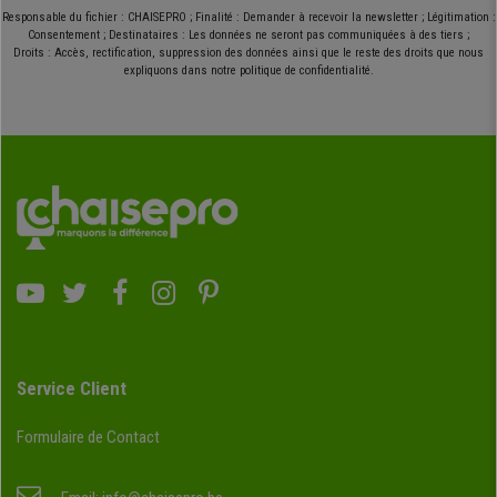
Responsable du fichier : CHAISEPRO ; Finalité : Demander à recevoir la newsletter ; Légitimation :
Consentement ; Destinataires : Les données ne seront pas communiquées à des tiers ;
Droits : Accès, rectification, suppression des données ainsi que le reste des droits que nous
expliquons dans notre politique de confidentialité.
Service Client
Formulaire de Contact