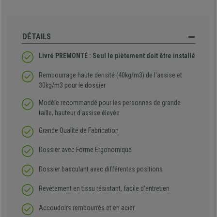
DÉTAILS
Livré PREMONTÉ : Seul le piètement doit être installé
Rembourrage haute densité (40kg/m3) de l'assise et
30kg/m3 pour le dossier
Modèle recommandé pour les personnes de grande
taille, hauteur d'assise élevée
Grande Qualité de Fabrication
Dossier avec Forme Ergonomique
Dossier basculant avec différentes positions
Revêtement en tissu résistant, facile d'entretien
Accoudoirs rembourrés et en acier