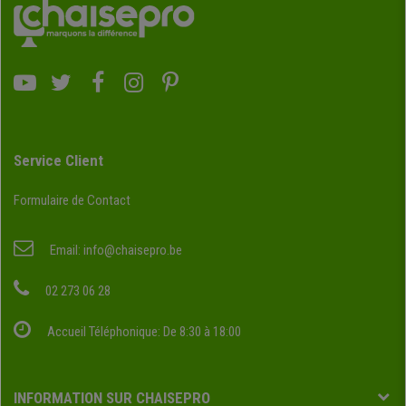
Service Client
Formulaire de Contact
Email:
info@chaisepro.be
02 273 06 28
Accueil Téléphonique: De 8:30 à 18:00
INFORMATION SUR CHAISEPRO