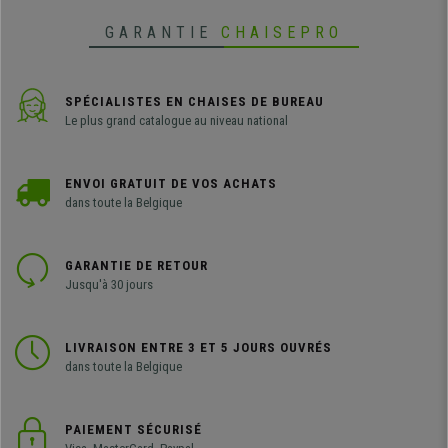
GARANTIE
CHAISEPRO
SPÉCIALISTES EN CHAISES DE BUREAU
Le plus grand catalogue au niveau national
ENVOI GRATUIT DE VOS ACHATS
dans toute la Belgique
GARANTIE DE RETOUR
Jusqu'à 30 jours
LIVRAISON ENTRE 3 ET 5 JOURS OUVRÉS
dans toute la Belgique
PAIEMENT SÉCURISÉ