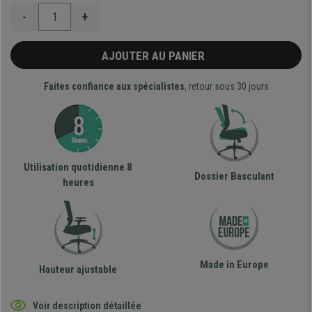
-
+
AJOUTER AU PANIER
Faites confiance aux spécialistes
, retour sous 30 jours
Utilisation quotidienne 8
Dossier Basculant
heures
Made in Europe
Hauteur ajustable
Voir description détaillée