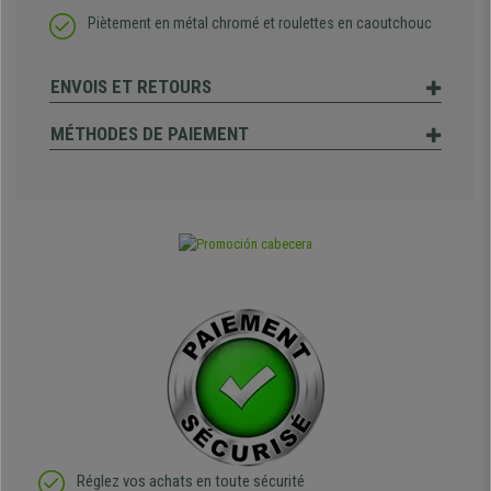
Piètement en métal chromé et roulettes en caoutchouc
ENVOIS ET RETOURS
MÉTHODES DE PAIEMENT
Réglez vos achats en toute sécurité