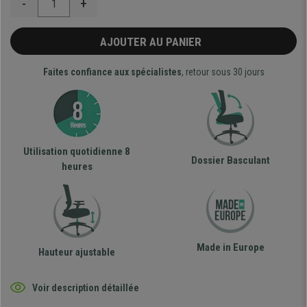
-
+
AJOUTER AU PANIER
Faites confiance aux spécialistes
, retour sous 30 jours
Utilisation quotidienne 8
Dossier Basculant
heures
Made in Europe
Hauteur ajustable
Voir description détaillée