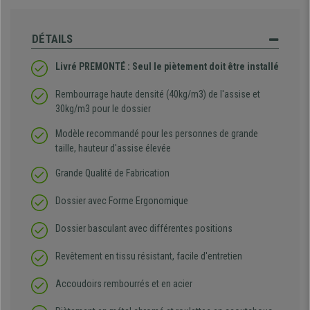
DÉTAILS
Livré PREMONTÉ : Seul le piètement doit être installé
Rembourrage haute densité (40kg/m3) de l'assise et
30kg/m3 pour le dossier
Modèle recommandé pour les personnes de grande
taille, hauteur d'assise élevée
Grande Qualité de Fabrication
Dossier avec Forme Ergonomique
Dossier basculant avec différentes positions
Revêtement en tissu résistant, facile d'entretien
Accoudoirs rembourrés et en acier