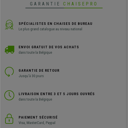
GARANTIE
CHAISEPRO
SPÉCIALISTES EN CHAISES DE BUREAU
Le plus grand catalogue au niveau national
ENVOI GRATUIT DE VOS ACHATS
dans toute la Belgique
GARANTIE DE RETOUR
Jusqu'à 30 jours
LIVRAISON ENTRE 3 ET 5 JOURS OUVRÉS
dans toute la Belgique
PAIEMENT SÉCURISÉ
Visa, MasterCard, Paypal