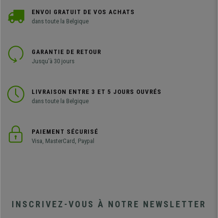
ENVOI GRATUIT DE VOS ACHATS
dans toute la Belgique
GARANTIE DE RETOUR
Jusqu'à 30 jours
LIVRAISON ENTRE 3 ET 5 JOURS OUVRÉS
dans toute la Belgique
PAIEMENT SÉCURISÉ
Visa, MasterCard, Paypal
INSCRIVEZ-VOUS À NOTRE NEWSLETTER