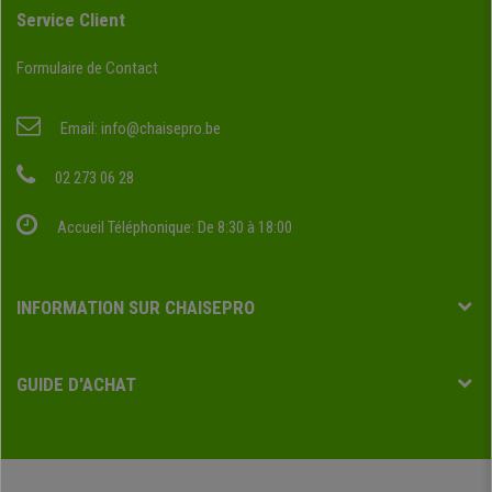
Service Client
Formulaire de Contact
Email:
info@chaisepro.be
02 273 06 28
Accueil Téléphonique: De 8:30 à 18:00
INFORMATION SUR CHAISEPRO
GUIDE D'ACHAT