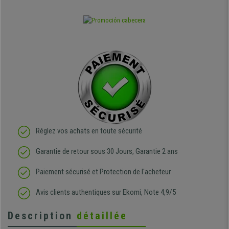
Réglez vos achats en toute sécurité
Garantie de retour sous 30 Jours, Garantie 2 ans
Paiement sécurisé et Protection de l'acheteur
Avis clients authentiques sur Ekomi, Note 4,9/5
Description
détaillée