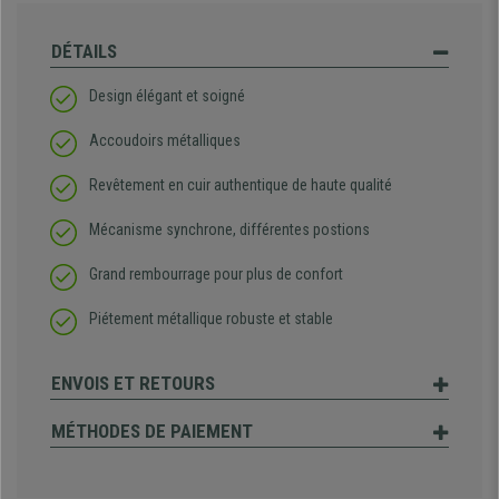
DÉTAILS
Design élégant et soigné
Accoudoirs métalliques
Revêtement en cuir authentique de haute qualité
Mécanisme synchrone, différentes postions
Grand rembourrage pour plus de confort
Piétement métallique robuste et stable
ENVOIS ET RETOURS
MÉTHODES DE PAIEMENT