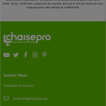
Droits : Accès, rectification, suppression des données ainsi que le reste des droits que nous
expliquons dans notre politique de confidentialité.
Service Client
Formulaire de Contact
Email:
info@chaisepro.be