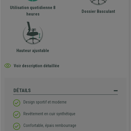
Utilisation quotidienne 8
Dossier Basculant
heures
Hauteur ajustable
Voir description détaillée
DÉTAILS
Design sportif et moderne
Revêtement en cuir synthétique
Confortable, épais rembourrage