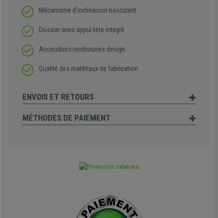
Mécanisme d'inclinaison basculant
Dossier avec appui-tête intégré
Accoudoirs rembourrés design
Qualité des matériaux de fabrication
ENVOIS ET RETOURS
MÉTHODES DE PAIEMENT