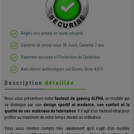
Réglez vos achats en toute sécurité
Garantie de retour sous 30 Jours, Garantie 2 ans
Paiement sécurisé et Protection de l'acheteur
Avis clients authentiques sur Ekomi, Note 4,9/5
Description
détaillée
Nous vous présentons notre
fauteuil de gaming ALPHA
, un modèle qui
se distingue par son
design sportif et moderne, son confort et la
qualité de ses matériaux de fabrication
. Il s’agit d'un fauteuil idéal pour
profiter au maximum de votre temps devant un ordinateur.
Vous vous rendrez compte très rapidement qu'il s'agit d'un modèle