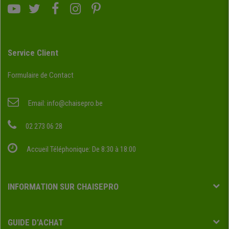
Service Client
Formulaire de Contact
Email:
info@chaisepro.be
02 273 06 28
Accueil Téléphonique: De 8:30 à 18:00
INFORMATION SUR CHAISEPRO
GUIDE D'ACHAT