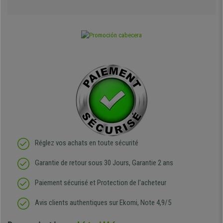
Réglez vos achats en toute sécurité
Garantie de retour sous 30 Jours, Garantie 2 ans
Paiement sécurisé et Protection de l'acheteur
Avis clients authentiques sur Ekomi, Note 4,9/5