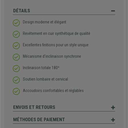
DÉTAILS
Design moderne et élégant
Revêtement en cuir synthétique de qualité
Excellentes finitions pour un style unique
Mécanisme d'inclinaison synchrone
Inclinaison totale 180º
Soutien lombaire et cervical
Accoudoirs confortables et réglables
ENVOIS ET RETOURS
MÉTHODES DE PAIEMENT