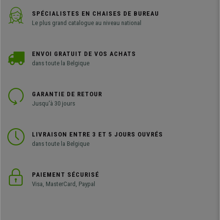
SPÉCIALISTES EN CHAISES DE BUREAU
Le plus grand catalogue au niveau national
ENVOI GRATUIT DE VOS ACHATS
dans toute la Belgique
GARANTIE DE RETOUR
Jusqu'à 30 jours
LIVRAISON ENTRE 3 ET 5 JOURS OUVRÉS
dans toute la Belgique
PAIEMENT SÉCURISÉ
Visa, MasterCard, Paypal