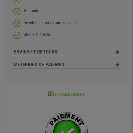
Accoudoirs inclus
Revêtement en velours de qualité
Stable et solide
ENVOIS ET RETOURS
MÉTHODES DE PAIEMENT