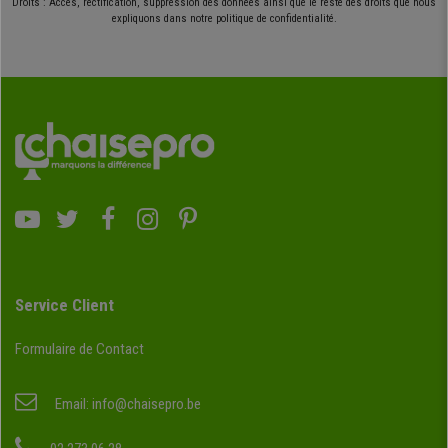
Droits : Accès, rectification, suppression des données ainsi que le reste des droits que nous
expliquons dans notre politique de confidentialité.
Service Client
Formulaire de Contact
Email:
info@chaisepro.be