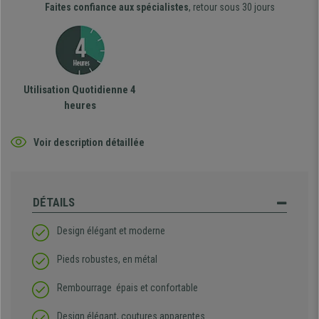
Faites confiance aux spécialistes
, retour sous 30 jours
Utilisation Quotidienne 4
heures
Voir description détaillée
DÉTAILS
Design élégant et moderne
Pieds robustes, en métal
Rembourrage épais et confortable
Design élégant, coutures apparentes