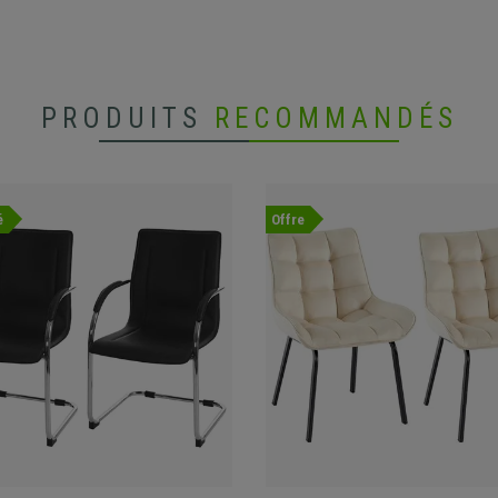
PRODUITS
RECOMMANDÉS
é
Offre