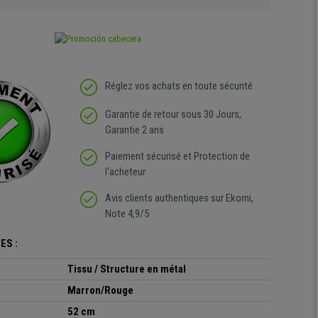
Réglez vos achats en toute sécurité
Garantie de retour sous 30 Jours,
Garantie 2 ans
Paiement sécurisé et Protection de
l'acheteur
Avis clients authentiques sur Ekomi,
Note 4,9/5
ES :
Tissu / Structure en métal
Marron/Rouge
52 cm