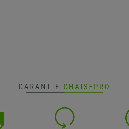
GARANTIE
CHAISEPRO