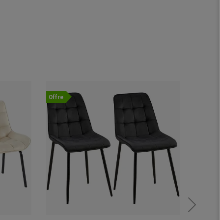
Offre
Offre