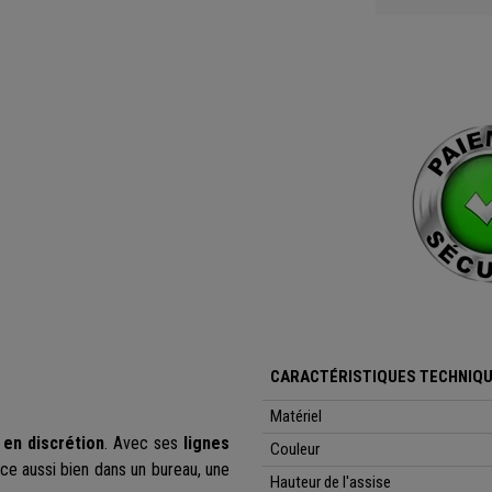
CARACTÉRISTIQUES TECHNIQU
Matériel
 en discrétion
. Avec ses
lignes
Couleur
ace aussi bien dans un bureau, une
Hauteur de l'assise