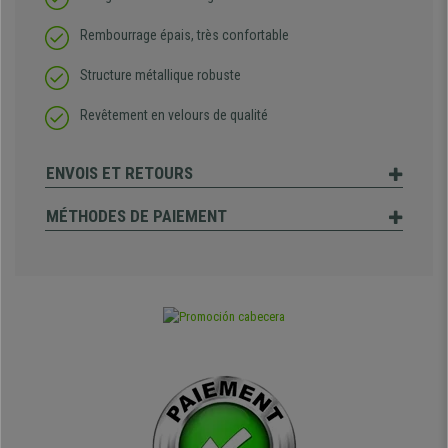
Rembourrage épais, très confortable
Structure métallique robuste
Revêtement en velours de qualité
ENVOIS ET RETOURS
MÉTHODES DE PAIEMENT