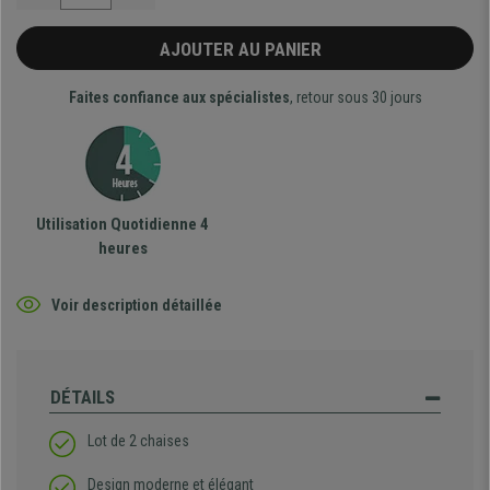
AJOUTER AU PANIER
Faites confiance aux spécialistes
, retour sous 30 jours
Utilisation Quotidienne 4
heures
Voir description détaillée
DÉTAILS
Lot de 2 chaises
Design moderne et élégant