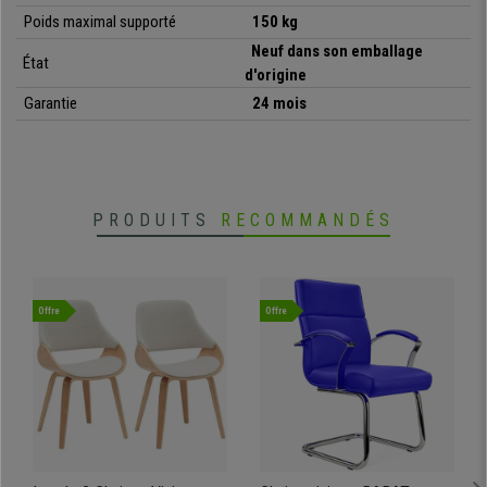
Poids maximal supporté
150 kg
Neuf dans son emballage
État
d'origine
Garantie
24 mois
PRODUITS
RECOMMANDÉS
Offre
Offre