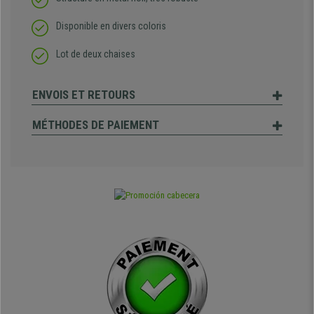
Disponible en divers coloris
Lot de deux chaises
ENVOIS ET RETOURS
MÉTHODES DE PAIEMENT