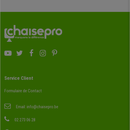
Service Client
Formulaire de Contact
Email:
info@chaisepro.be
02 273 06 28