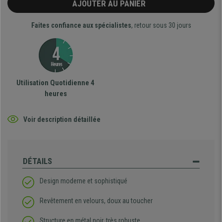
AJOUTER AU PANIER
Faites confiance aux spécialistes
, retour sous 30 jours
Utilisation Quotidienne 4
heures
Voir description détaillée
DÉTAILS
Design moderne et sophistiqué
Revêtement en velours, doux au toucher
Structure en métal noir, très robuste