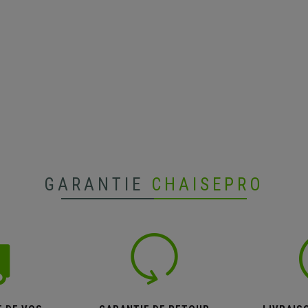
GARANTIE
CHAISEPRO