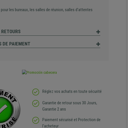
 pour les bureaux, les salles de réunion, salles d'attentes
T RETOURS
 DE PAIEMENT
Réglez vos achats en toute sécurité
Garantie de retour sous 30 Jours,
Garantie 2 ans
Paiement sécurisé et Protection de
l'acheteur