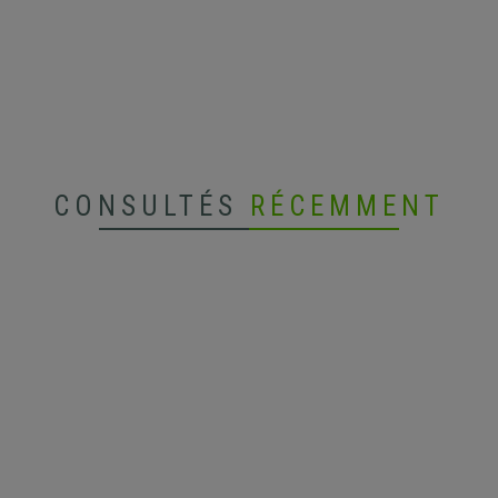
CONSULTÉS
RÉCEMMENT