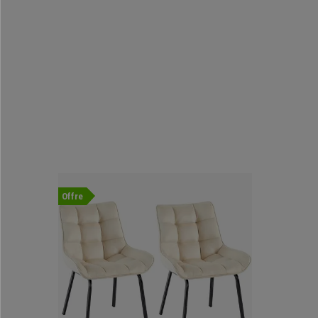
Offre