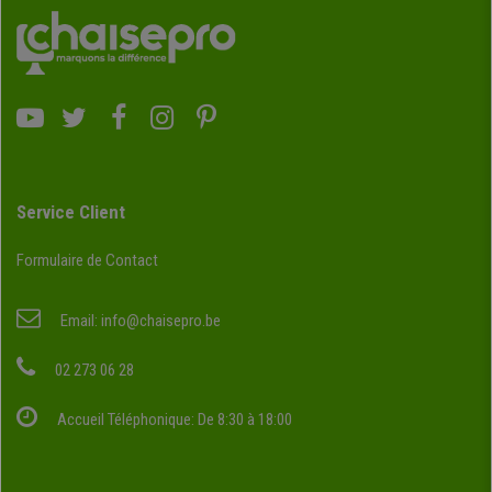
Service Client
Formulaire de Contact
Email:
info@chaisepro.be
02 273 06 28
Accueil Téléphonique: De 8:30 à 18:00