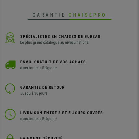
GARANTIE
CHAISEPRO
SPÉCIALISTES EN CHAISES DE BUREAU
Le plus grand catalogue au niveau national
ENVOI GRATUIT DE VOS ACHATS
dans toute la Belgique
GARANTIE DE RETOUR
Jusqu'à 30 jours
LIVRAISON ENTRE 3 ET 5 JOURS OUVRÉS
dans toute la Belgique
PAIEMENT SÉCURISÉ