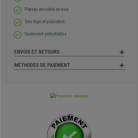
Plateau amovible en bois
Très léger et polyvalent
Facilement emboîtables
ENVOIS ET RETOURS
MÉTHODES DE PAIEMENT