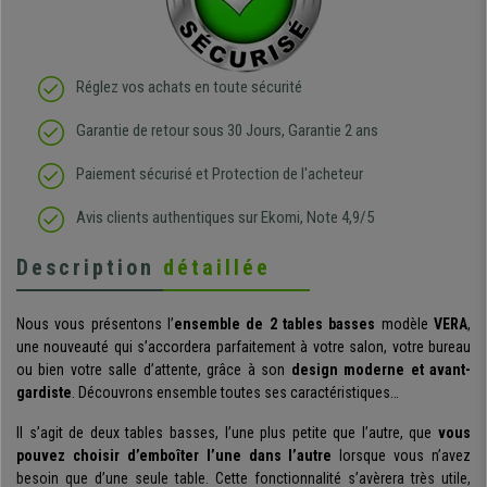
Réglez vos achats en toute sécurité
Garantie de retour sous 30 Jours, Garantie 2 ans
Paiement sécurisé et Protection de l'acheteur
Avis clients authentiques sur Ekomi, Note 4,9/5
Description
détaillée
Nous vous présentons l’
ensemble de 2 tables basses
modèle
VERA
,
une nouveauté qui s’accordera parfaitement à votre salon, votre bureau
ou bien votre salle d’attente, grâce à son
design moderne et avant-
gardiste
. Découvrons ensemble toutes ses caractéristiques…
Il s’agit de deux tables basses, l’une plus petite que l’autre, que
vous
pouvez choisir d’emboîter l’une dans l’autre
lorsque vous n’avez
besoin que d’une seule table. Cette fonctionnalité s’avèrera très utile,