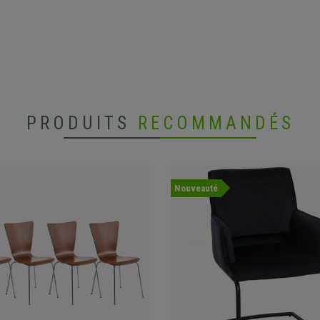
PRODUITS
RECOMMANDÉS
Nouveauté