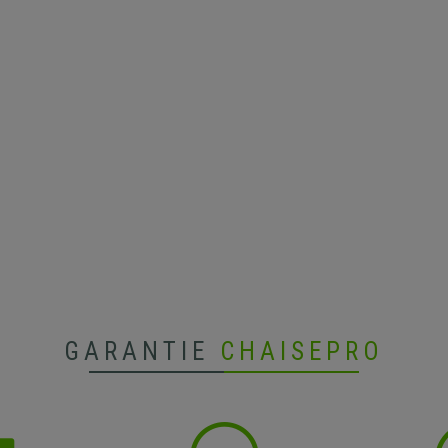
GARANTIE
CHAISEPRO