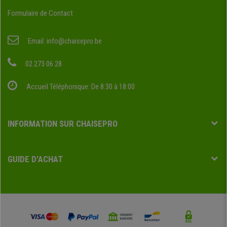
Formulaire de Contact
Email:
info@chaisepro.be
02 273 06 28
Accueil Téléphonique: De 8:30 à 18:00
INFORMATION SUR CHAISEPRO
GUIDE D'ACHAT