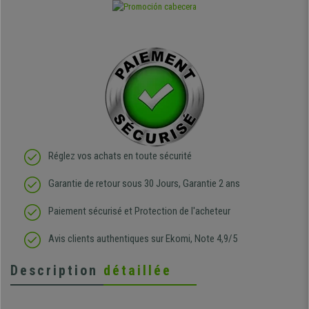
Réglez vos achats en toute sécurité
Garantie de retour sous 30 Jours, Garantie 2 ans
Paiement sécurisé et Protection de l'acheteur
Avis clients authentiques sur Ekomi, Note 4,9/5
Description
détaillée