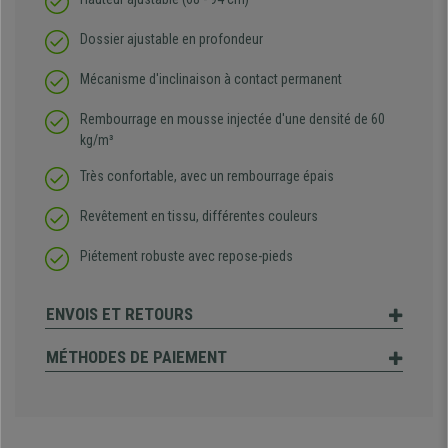
Dossier ajustable en profondeur
Mécanisme d'inclinaison à contact permanent
Rembourrage en mousse injectée d'une densité de 60
kg/m³
Très confortable, avec un rembourrage épais
Revêtement en tissu, différentes couleurs
Piétement robuste avec repose-pieds
ENVOIS ET RETOURS
MÉTHODES DE PAIEMENT