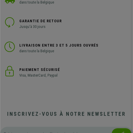
dans toute la Belgique
GARANTIE DE RETOUR
Jusqu'à 30 jours
LIVRAISON ENTRE 3 ET 5 JOURS OUVRÉS
dans toute la Belgique
PAIEMENT SÉCURISÉ
Visa, MasterCard, Paypal
INSCRIVEZ-VOUS À NOTRE NEWSLETTER