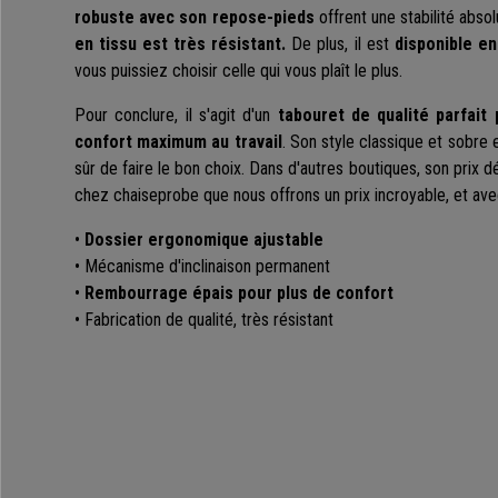
robuste avec son repose-pieds
offrent une stabilité abso
en tissu est très résistant.
De plus, il est
disponible e
vous puissiez choisir celle qui vous plaît le plus.
Pour conclure, il s'agit d'un
tabouret de qualité parfait 
confort maximum au travail
. Son style classique et sobre e
sûr de faire le bon choix. Dans d'autres boutiques, son prix 
chez chaiseprobe que nous offrons un prix incroyable, et av
•
Dossier ergonomique ajustable
• Mécanisme d'inclinaison permanent
•
Rembourrage épais pour plus de confort
• Fabrication de qualité, très résistant