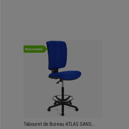
Nouveauté
Tabouret de Bureau ATLAS SANS