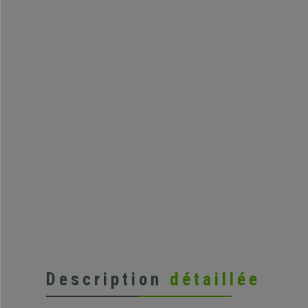
Description
détaillée