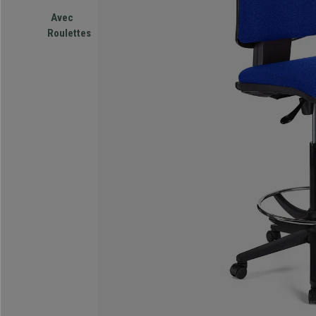
Avec
Roulettes