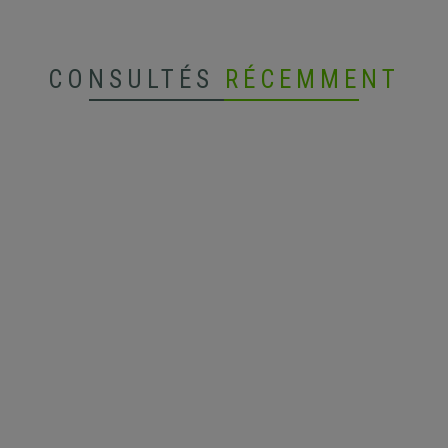
CONSULTÉS
RÉCEMMENT