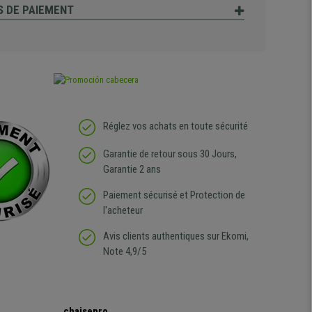
 DE PAIEMENT
Réglez vos achats en toute sécurité
Garantie de retour sous 30 Jours,
Garantie 2 ans
Paiement sécurisé et Protection de
l'acheteur
Avis clients authentiques sur Ekomi,
Note 4,9/5
chaisepro