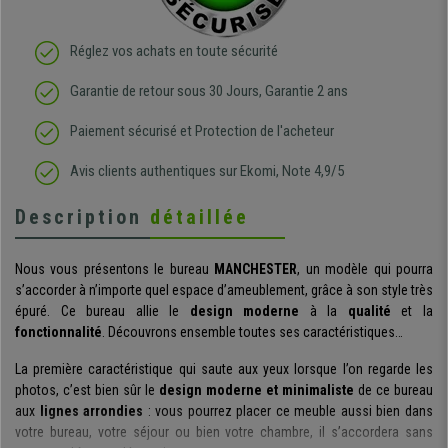
Réglez vos achats en toute sécurité
Garantie de retour sous 30 Jours, Garantie 2 ans
Paiement sécurisé et Protection de l'acheteur
Avis clients authentiques sur Ekomi, Note 4,9/5
Description
détaillée
Nous vous présentons le bureau
MANCHESTER
, un modèle qui pourra
s’accorder à n’importe quel espace d’ameublement, grâce à son style très
épuré. Ce bureau allie le
design moderne
à la
qualité
et la
fonctionnalité
. Découvrons ensemble toutes ses caractéristiques…
La première caractéristique qui saute aux yeux lorsque l’on regarde les
photos, c’est bien sûr le
design moderne et minimaliste
de ce bureau
aux
lignes arrondies
: vous pourrez placer ce meuble aussi bien dans
votre bureau, votre séjour ou bien votre chambre, il s’accordera sans