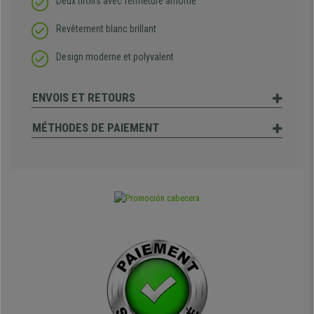
Deux tiroirs avec fermeture amortie
Revêtement blanc brillant
Design moderne et polyvalent
ENVOIS ET RETOURS
MÉTHODES DE PAIEMENT