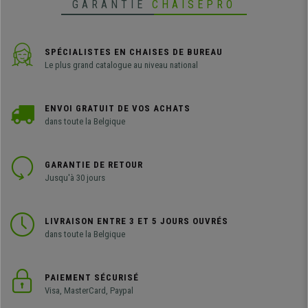
GARANTIE
CHAISEPRO
SPÉCIALISTES EN CHAISES DE BUREAU
Le plus grand catalogue au niveau national
ENVOI GRATUIT DE VOS ACHATS
dans toute la Belgique
GARANTIE DE RETOUR
Jusqu'à 30 jours
LIVRAISON ENTRE 3 ET 5 JOURS OUVRÉS
dans toute la Belgique
PAIEMENT SÉCURISÉ
Visa, MasterCard, Paypal