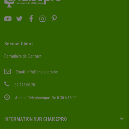
Service Client
Formulaire de Contact
Email:
info@chaisepro.be
02 273 06 28
Accueil Téléphonique: De 8:30 à 18:00
INFORMATION SUR CHAISEPRO