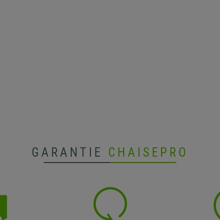
GARANTIE
CHAISEPRO