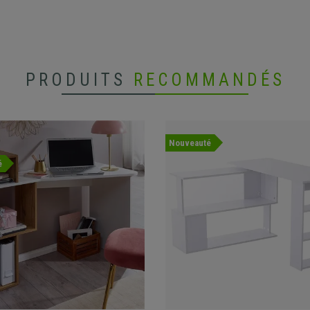
PRODUITS
RECOMMANDÉS
Nouveauté
é