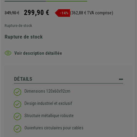
299,90 €
349,90 €
(362,88 € TVA comprise)
-14%
Rupture de stock
Rupture de stock
Voir description détaillée
DÉTAILS
Dimensions 120x60x92cm
Design industriel et exclusif
Structure métallique robuste
Ouvertures circulaires pour cables