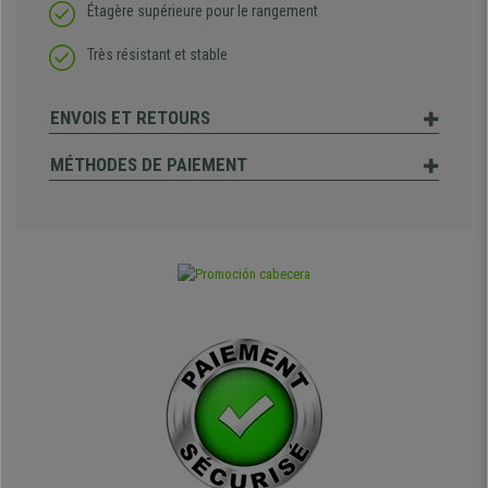
Étagère supérieure pour le rangement
Très résistant et stable
ENVOIS ET RETOURS
MÉTHODES DE PAIEMENT