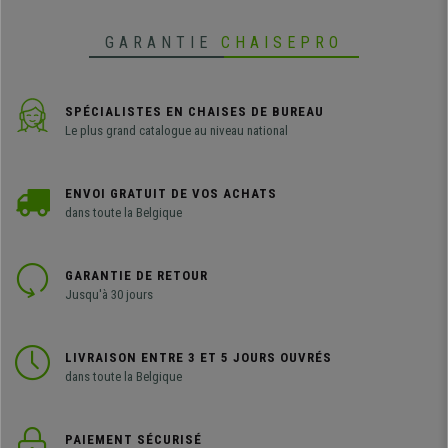
GARANTIE
CHAISEPRO
SPÉCIALISTES EN CHAISES DE BUREAU
Le plus grand catalogue au niveau national
ENVOI GRATUIT DE VOS ACHATS
dans toute la Belgique
GARANTIE DE RETOUR
Jusqu'à 30 jours
LIVRAISON ENTRE 3 ET 5 JOURS OUVRÉS
dans toute la Belgique
PAIEMENT SÉCURISÉ