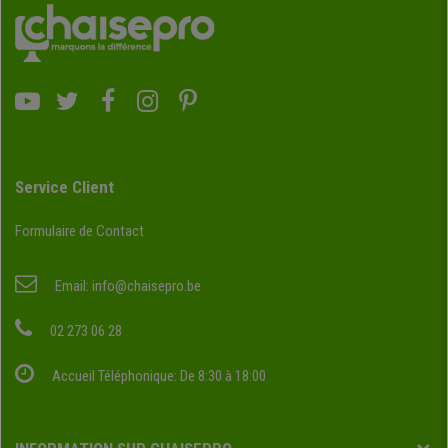
Service Client
Formulaire de Contact
Email:
info@chaisepro.be
02 273 06 28
Accueil Téléphonique: De 8:30 à 18:00