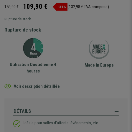
109,90 €
159,90 €
(132,98 € TVA comprise)
-31%
Rupture de stock
Rupture de stock
Utilisation Quotidienne 4
Made in Europe
heures
Voir description détaillée
DÉTAILS
Idéale pour salles d’attente, événements, etc.