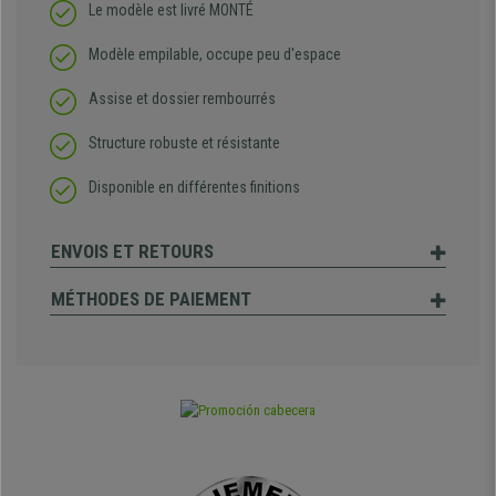
Le modèle est livré MONTÉ
Modèle empilable, occupe peu d'espace
Assise et dossier rembourrés
Structure robuste et résistante
Disponible en différentes finitions
ENVOIS ET RETOURS
MÉTHODES DE PAIEMENT