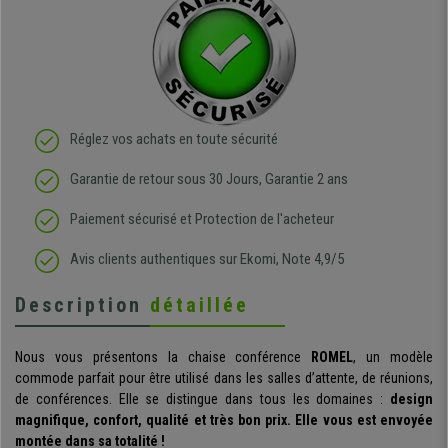
Réglez vos achats en toute sécurité
Garantie de retour sous 30 Jours, Garantie 2 ans
Paiement sécurisé et Protection de l'acheteur
Avis clients authentiques sur Ekomi, Note 4,9/5
Description
détaillée
Nous vous présentons la chaise conférence
ROMEL
, un modèle
commode parfait pour être utilisé dans les salles d’attente, de réunions,
de conférences. Elle se distingue dans tous les domaines :
design
magnifique, confort, qualité et très bon prix. Elle vous est envoyée
montée dans sa totalité !