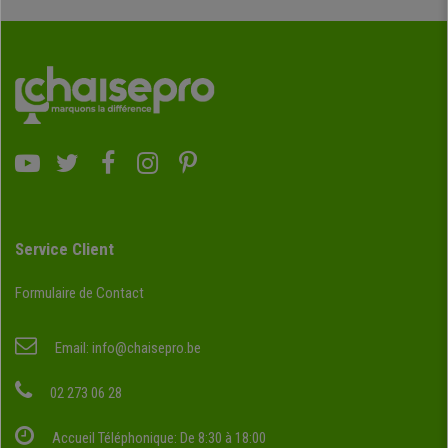
Service Client
Formulaire de Contact
Email:
info@chaisepro.be
02 273 06 28
Accueil Téléphonique: De 8:30 à 18:00